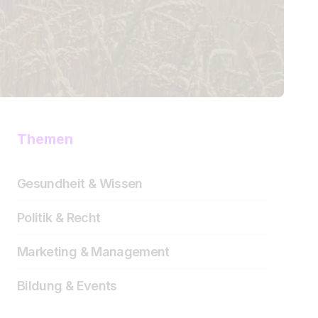
Themen
Gesundheit & Wissen
Politik & Recht
Marketing & Management
Bildung & Events