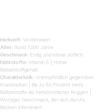
Herkunft:
Vorderasien
Alter:
Rund 7.000 Jahre
Geschmack:
Erdig und etwas süßlich
Nährstoffe:
Vitamin E | Hoher
Ballaststoffgehalt
Charakteristik:
Unempfindlich gegenüber
Krankheiten | Bis zu 50 Prozent mehr
Ballaststoffe als herkömmlicher Roggen |
Würziger Geschmack, der sich durchs
Backen intensiviert