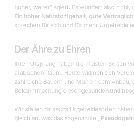
höher, weiter“ agiert. Es wundert also nicht,
Ein hoher Nährstoffgehalt, gute Verträglic
sprechen für sich und für mehr Urgetreide 
Der Ähre zu Ehren
Ihren Ursprung haben die meisten Sorten vo
arabischen Raum. Heute widmen sich Verein
zahlreiche Bauern und Mühlen dem Anbau, d
Bekanntmachung dieser
gesunden und beso
Wir stellen dir sechs Urgetreidesorten nähe
gleich an, was das sogenannte
„Pseudogetr