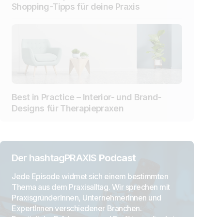
Shopping-Tipps für deine Praxis
Best in Practice – Interior- und Brand-
Designs für Therapiepraxen
Der hashtagPRAXIS
Podcast
Jede Episode widmet sich einem bestimmten
Thema aus dem Praxisalltag. Wir sprechen mit
PraxisgründerInnen, UnternehmerInnen und
ExpertInnen verschiedener Branchen.