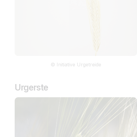
© Initiative Urgetreide
Urgerste