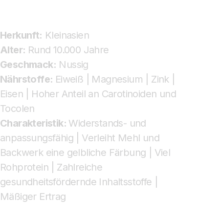
Herkunft:
Kleinasien
Alter:
Rund 10.000 Jahre
Geschmack:
Nussig
Nährstoffe:
Eiweiß | Magnesium | Zink |
Eisen | Hoher Anteil an Carotinoiden und
Tocolen
Charakteristik:
Widerstands- und
anpassungsfähig | Verleiht Mehl und
Backwerk eine gelbliche Färbung | Viel
Rohprotein | Zahlreiche
gesundheitsfördernde Inhaltsstoffe |
Mäßiger Ertrag