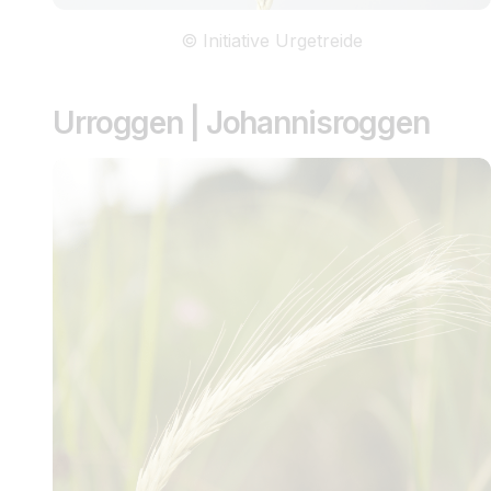
© Initiative Urgetreide
Urroggen | Johannisroggen