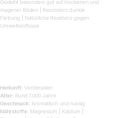
Gedeiht besonders gut auf trockenen und
mageren Böden | Besonders dunkle
Färbung | Natürliche Resistenz gegen
Umwelteinflüsse
Herkunft:
Vorderasien
Alter:
Rund 7.000 Jahre
Geschmack:
Aromatisch und nussig
Nährstoffe:
Magnesium | Kalzium |