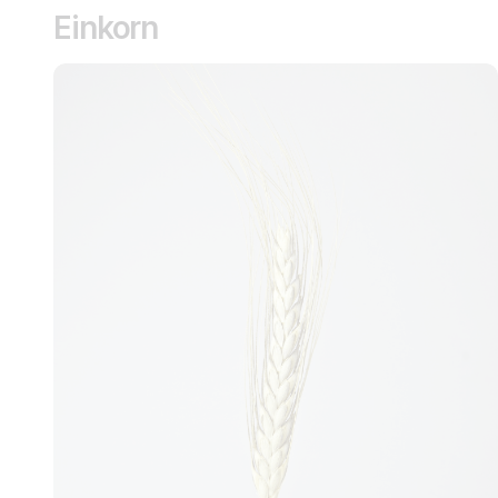
Einkorn