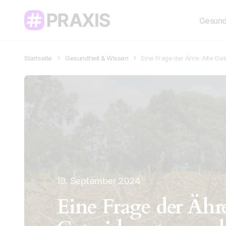
Gesund
Startseite
Gesundheit & Wissen
Eine Frage der Ähre: Alte Ge
19. September 2024
Eine Frage der Ähre