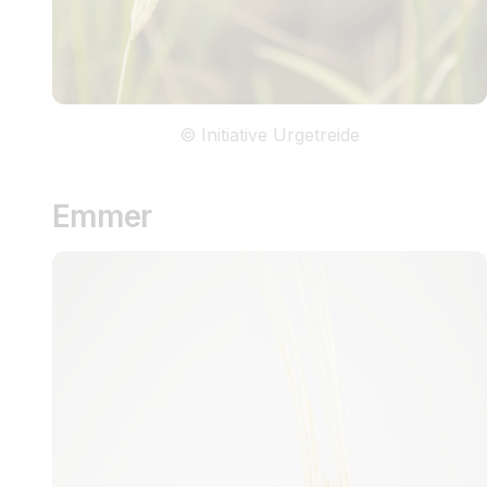
© Initiative Urgetreide
Emmer