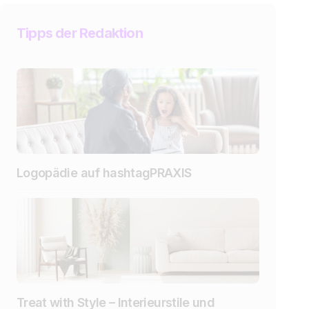
Tipps der Redaktion
Logopädie auf hashtagPRAXIS
Treat with Style – Interieurstile und