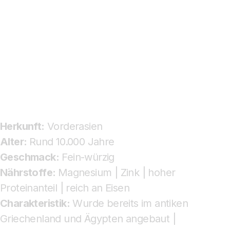
Herkunft:
Vorderasien
Alter:
Rund 10.000 Jahre
Geschmack:
Fein-würzig
Nährstoffe:
Magnesium | Zink | hoher
Proteinanteil | reich an Eisen
Charakteristik:
Wurde bereits im antiken
Griechenland und Ägypten angebaut |