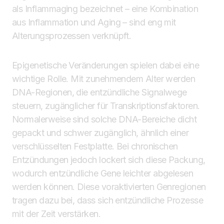
als Inflammaging bezeichnet – eine Kombination
aus Inflammation und Aging – sind eng mit
Alterungsprozessen verknüpft.
Epigenetische Veränderungen spielen dabei eine
wichtige Rolle. Mit zunehmendem Alter werden
DNA-Regionen, die entzündliche Signalwege
steuern, zugänglicher für Transkriptionsfaktoren.
Normalerweise sind solche DNA-Bereiche dicht
gepackt und schwer zugänglich, ähnlich einer
verschlüsselten Festplatte. Bei chronischen
Entzündungen jedoch lockert sich diese Packung,
wodurch entzündliche Gene leichter abgelesen
werden können. Diese voraktivierten Genregionen
tragen dazu bei, dass sich entzündliche Prozesse
mit der Zeit verstärken.