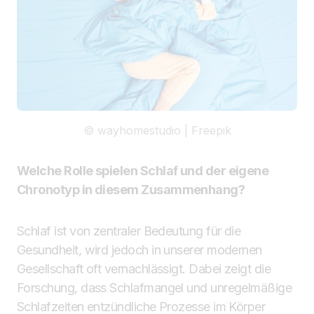
© wayhomestudio | Freepik
Welche Rolle spielen Schlaf und der eigene
Chronotyp in diesem Zusammenhang?
Schlaf ist von zentraler Bedeutung für die
Gesundheit, wird jedoch in unserer modernen
Gesellschaft oft vernachlässigt. Dabei zeigt die
Forschung, dass Schlafmangel und unregelmäßige
Schlafzeiten entzündliche Prozesse im Körper