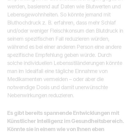
werden, basierend auf Daten wie Blutwerten und
Lebensgewohnheiten. So könnte jemand mit
Bluthochdruck z. B. erfahren, dass mehr Schlaf
und/oder weniger Fleischkonsum den Blutdruck in
seinem spezifischen Fall reduzieren würden,
während es bei einer anderen Person eine andere
spezifische Empfehlung geben würde. Durch
solche individuellen Lebensstiländerungen könnte
man im Idealfall eine tägliche Einnahme von
Medikamenten vermeiden – oder aber die
notwendige Dosis und damit unerwünschte
Nebenwirkungen reduzieren.
Es gibt bereits spannende Entwicklungen mit
Künstlicher Intelligenz im Gesundheitsbereich.
Könnte sie in einem wie von Ihnen eben