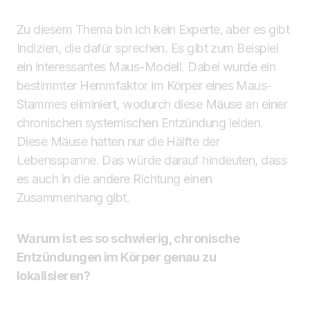
Zu diesem Thema bin ich kein Experte, aber es gibt
Indizien, die dafür sprechen. Es gibt zum Beispiel
ein interessantes Maus-Modell. Dabei wurde ein
bestimmter Hemmfaktor im Körper eines Maus-
Stammes eliminiert, wodurch diese Mäuse an einer
chronischen systemischen Entzündung leiden.
Diese Mäuse hatten nur die Hälfte der
Lebensspanne. Das würde darauf hindeuten, dass
es auch in die andere Richtung einen
Zusammenhang gibt.
Warum ist es so schwierig, chronische
Entzündungen im Körper genau zu
lokalisieren?