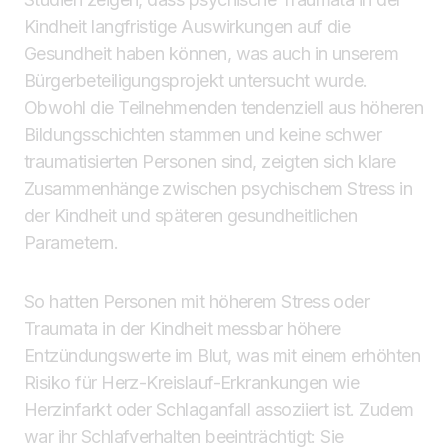
Kindheit langfristige Auswirkungen auf die
Gesundheit haben können, was auch in unserem
Bürgerbeteiligungsprojekt untersucht wurde.
Obwohl die Teilnehmenden tendenziell aus höheren
Bildungsschichten stammen und keine schwer
traumatisierten Personen sind, zeigten sich klare
Zusammenhänge zwischen psychischem Stress in
der Kindheit und späteren gesundheitlichen
Parametern.
So hatten Personen mit höherem Stress oder
Traumata in der Kindheit messbar höhere
Entzündungswerte im Blut, was mit einem erhöhten
Risiko für Herz-Kreislauf-Erkrankungen wie
Herzinfarkt oder Schlaganfall assoziiert ist. Zudem
war ihr Schlafverhalten beeinträchtigt: Sie