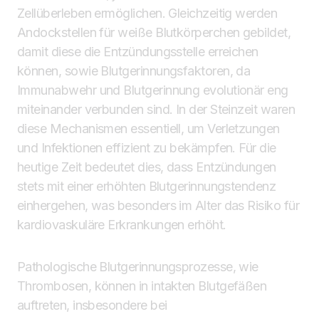
Zellüberleben ermöglichen. Gleichzeitig werden
Andockstellen für weiße Blutkörperchen gebildet,
damit diese die Entzündungsstelle erreichen
können, sowie Blutgerinnungsfaktoren, da
Immunabwehr und Blutgerinnung evolutionär eng
miteinander verbunden sind. In der Steinzeit waren
diese Mechanismen essentiell, um Verletzungen
und Infektionen effizient zu bekämpfen. Für die
heutige Zeit bedeutet dies, dass Entzündungen
stets mit einer erhöhten Blutgerinnungstendenz
einhergehen, was besonders im Alter das Risiko für
kardiovaskuläre Erkrankungen erhöht.
Pathologische Blutgerinnungsprozesse, wie
Thrombosen, können in intakten Blutgefäßen
auftreten, insbesondere bei