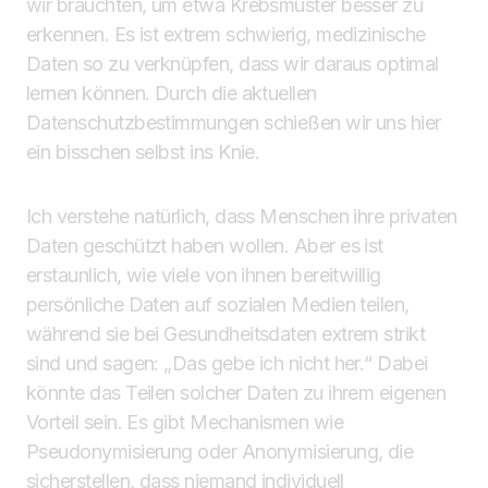
wir bräuchten, um etwa Krebsmuster besser zu
erkennen. Es ist extrem schwierig, medizinische
Daten so zu verknüpfen, dass wir daraus optimal
lernen können. Durch die aktuellen
Datenschutzbestimmungen schießen wir uns hier
ein bisschen selbst ins Knie.
Ich verstehe natürlich, dass Menschen ihre privaten
Daten geschützt haben wollen. Aber es ist
erstaunlich, wie viele von ihnen bereitwillig
persönliche Daten auf sozialen Medien teilen,
während sie bei Gesundheitsdaten extrem strikt
sind und sagen: „Das gebe ich nicht her.“ Dabei
könnte das Teilen solcher Daten zu ihrem eigenen
Vorteil sein. Es gibt Mechanismen wie
Pseudonymisierung oder Anonymisierung, die
sicherstellen, dass niemand individuell