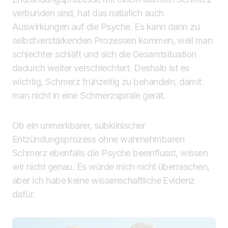
verbunden sind, hat das natürlich auch
Auswirkungen auf die Psyche. Es kann dann zu
selbstverstärkenden Prozessen kommen, weil man
schlechter schläft und sich die Gesamtsituation
dadurch weiter verschlechtert. Deshalb ist es
wichtig, Schmerz frühzeitig zu behandeln, damit
man nicht in eine Schmerzspirale gerät.
Ob ein unmerkbarer, subklinischer
Entzündungsprozess ohne wahrnehmbaren
Schmerz ebenfalls die Psyche beeinflusst, wissen
wir nicht genau. Es würde mich nicht überraschen,
aber ich habe keine wissenschaftliche Evidenz
dafür.