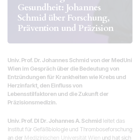
Gesundheit: Johannes
Schmid über Forschung,
Prävention und Präzision
Univ. Prof. Dr. Johannes Schmid von der MedUni
Wien im Gespräch über die Bedeutung von
Entzündungen für Krankheiten wie Krebs und
Herzinfarkt, den Einfluss von
Lebensstilfaktoren und die Zukunft der
Präzisionsmedizin.
Univ. Prof. DI Dr. Johannes A. Schmid
leitet das
Institut für Gefäßbiologie und Thromboseforschung
an der
Medizinischen Universität Wien
und hat sich