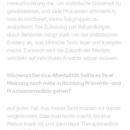
Herausforderung dar. Um statistische Sicherheit zu
gewährleisten, sind viele Probanden erforderlich,
was es erschwert, kleine Subgruppen zu
analysieren. Die Zulassung von Behandlungen
durch Behörden hängt stark von der statistischen
Evidenz ab, was klinische Tests teuer und komplex
macht. Dennoch wird die Zukunft der Medizin
verstärkt auf individuelle Ansätze setzen müssen.
Stichwort Service-Mentalität: Sollte es Ihrer
Meinung nach mehr in Richtung Präventiv- und
Präzisionsmedizin gehen?
Auf jeden Fall. Aus meiner Sicht müssen wir davon
wegkommen, dass man nichts macht, bis eine
Person krank ist, und dann teure Therapiemedizin