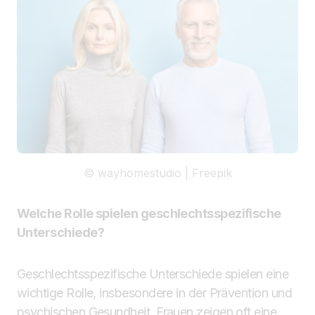
© wayhomestudio | Freepik
Welche Rolle spielen geschlechtsspezifische
Unterschiede?
Geschlechtsspezifische Unterschiede spielen eine
wichtige Rolle, insbesondere in der Prävention und
psychischen Gesundheit. Frauen zeigen oft eine