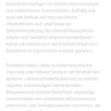
berichteten häufiger von Schlafunterbrechungen
und schlechterem Durchschlafen. Auffällig war
auch der Einfluss auf das persönliche
Wohlbefinden. Auf einer Skala zur
Selbsteinschätzung des Glücklichkeitsgefühls
zeigten sich deutliche negative Korrelationen –
selbst Jahrzehnte nach der Kindheit fühlten sich
Betroffene im Durchschnitt weniger glücklich.
Zusätzlich bleibt unklar, inwiefern psychische
Traumata oder höherer Stress in der Kindheit den
späteren Lebensstil beeinflussen und so indirekt
negative Auswirkungen haben könnten.
Beispielsweise könnten Betroffene ungünstige
Gewohnheiten wie verstärkten Alkoholkonsum
entwickeln oder Verhaltensweisen annehmen, die