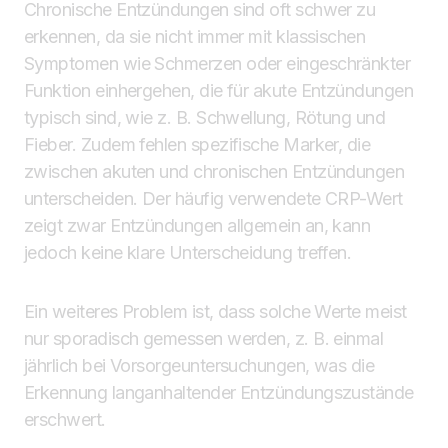
Chronische Entzündungen sind oft schwer zu
erkennen, da sie nicht immer mit klassischen
Symptomen wie Schmerzen oder eingeschränkter
Funktion einhergehen, die für akute Entzündungen
typisch sind, wie z. B. Schwellung, Rötung und
Fieber. Zudem fehlen spezifische Marker, die
zwischen akuten und chronischen Entzündungen
unterscheiden. Der häufig verwendete CRP-Wert
zeigt zwar Entzündungen allgemein an, kann
jedoch keine klare Unterscheidung treffen.
Ein weiteres Problem ist, dass solche Werte meist
nur sporadisch gemessen werden, z. B. einmal
jährlich bei Vorsorgeuntersuchungen, was die
Erkennung langanhaltender Entzündungszustände
erschwert.