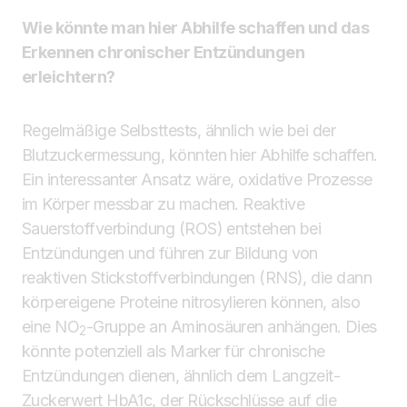
Wie könnte man hier Abhilfe schaffen und das
Erkennen chronischer Entzündungen
erleichtern?
Regelmäßige Selbsttests, ähnlich wie bei der
Blutzuckermessung, könnten hier Abhilfe schaffen.
Ein interessanter Ansatz wäre, oxidative Prozesse
im Körper messbar zu machen. Reaktive
Sauerstoffverbindung (ROS) entstehen bei
Entzündungen und führen zur Bildung von
reaktiven Stickstoffverbindungen (RNS), die dann
körpereigene Proteine nitrosylieren können, also
eine NO
-Gruppe an Aminosäuren anhängen. Dies
2
könnte potenziell als Marker für chronische
Entzündungen dienen, ähnlich dem Langzeit-
Zuckerwert HbA1c, der Rückschlüsse auf die