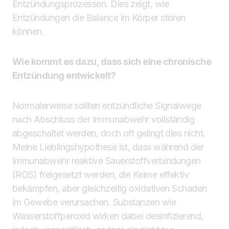
Entzündungsprozessen. Dies zeigt, wie
Entzündungen die Balance im Körper stören
können.
Wie kommt es dazu, dass sich eine chronische
Entzündung entwickelt?
Normalerweise sollten entzündliche Signalwege
nach Abschluss der Immunabwehr vollständig
abgeschaltet werden, doch oft gelingt dies nicht.
Meine Lieblingshypothese ist, dass während der
Immunabwehr reaktive Sauerstoffverbindungen
(ROS) freigesetzt werden, die Keime effektiv
bekämpfen, aber gleichzeitig oxidativen Schaden
im Gewebe verursachen. Substanzen wie
Wasserstoffperoxid wirken dabei desinfizierend,