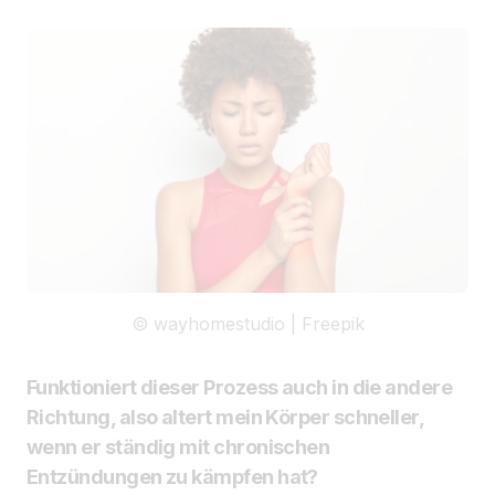
© wayhomestudio | Freepik
Funktioniert dieser Prozess auch in die andere
Richtung, also altert mein Körper schneller,
wenn er ständig mit chronischen
Entzündungen zu kämpfen hat?