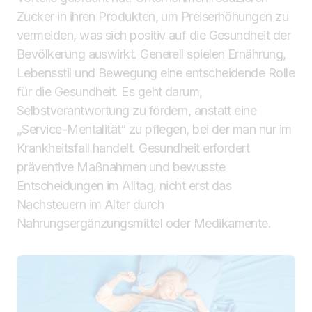
Zucker in ihren Produkten, um Preiserhöhungen zu
vermeiden, was sich positiv auf die Gesundheit der
Bevölkerung auswirkt. Generell spielen Ernährung,
Lebensstil und Bewegung eine entscheidende Rolle
für die Gesundheit. Es geht darum,
Selbstverantwortung zu fördern, anstatt eine
„Service-Mentalität“ zu pflegen, bei der man nur im
Krankheitsfall handelt. Gesundheit erfordert
präventive Maßnahmen und bewusste
Entscheidungen im Alltag, nicht erst das
Nachsteuern im Alter durch
Nahrungsergänzungsmittel oder Medikamente.