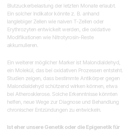
Blutzuckerbelastung der letzten Monate erlaubt.
Ein solcher Indikator könnte z. B. anhand
langlebiger Zellen wie naiven T-Zellen oder
Erythrozyten entwickelt werden, die oxidative
Modifikationen wie Nitrotyrosin-Reste
akkumulieren.
Ein weiterer möglicher Marker ist Malondialdehyd,
ein Molekül, das bei oxidativen Prozessen entsteht.
Studien zeigen, dass bestimmte Antikörper gegen
Malondialdehyd schützend wirken können, etwa
bei Atherosklerose. Solche Erkenntnisse könnten
helfen, neue Wege zur Diagnose und Behandlung
chronischer Entzündungen zu entwickeln.
Ist eher unsere Genetik oder die Epigenetik für