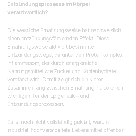
Entzündungsprozesse im Körper
verantwortlich?
Die westliche Ernährungsweise hat nachweislich
einen entzündungsfördernden Effekt. Diese
Ernährungsweise aktiviert bestimmte
Entzündungswege, darunter den Proteinkomplex
Inflammasom, der durch energiereiche
Nahrungsmittel wie Zucker und Kohlenhydrate
verstärkt wird. Damit zeigt sich ein klarer
Zusammenhang zwischen Ernährung – also einem
wichtigen Teil der Epigenetik – und
Entzündungsprozessen.
Es ist noch nicht vollständig geklärt, warum
industriell hochverarbeitete Lebensmittel offenbar