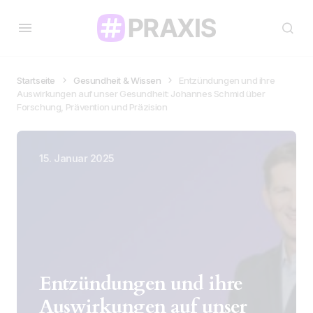
Startseite
Gesundheit & Wissen
Entzündungen und ihre
Auswirkungen auf unser Gesundheit: Johannes Schmid über
Forschung, Prävention und Präzision
15. Januar 2025
Entzündungen und ihre
Auswirkungen auf unser