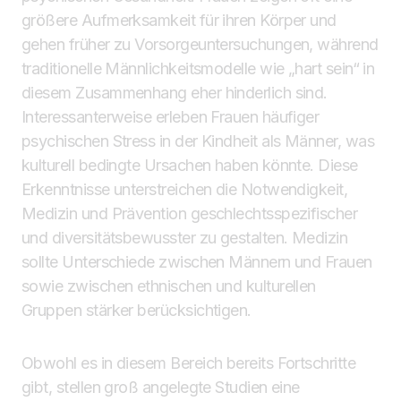
größere Aufmerksamkeit für ihren Körper und
gehen früher zu Vorsorgeuntersuchungen, während
traditionelle Männlichkeitsmodelle wie „hart sein“ in
diesem Zusammenhang eher hinderlich sind.
Interessanterweise erleben Frauen häufiger
psychischen Stress in der Kindheit als Männer, was
kulturell bedingte Ursachen haben könnte. Diese
Erkenntnisse unterstreichen die Notwendigkeit,
Medizin und Prävention geschlechtsspezifischer
und diversitätsbewusster zu gestalten. Medizin
sollte Unterschiede zwischen Männern und Frauen
sowie zwischen ethnischen und kulturellen
Gruppen stärker berücksichtigen.
Obwohl es in diesem Bereich bereits Fortschritte
gibt, stellen groß angelegte Studien eine