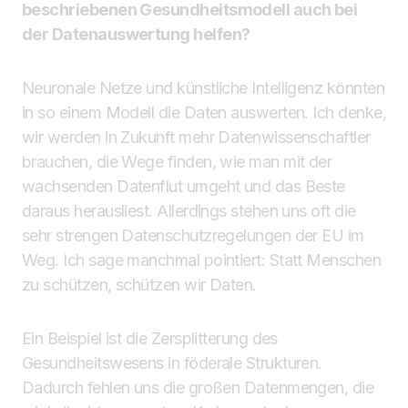
beschriebenen Gesundheitsmodell auch bei
der Datenauswertung helfen?
Neuronale Netze und künstliche Intelligenz könnten
in so einem Modell die Daten auswerten. Ich denke,
wir werden in Zukunft mehr Datenwissenschaftler
brauchen, die Wege finden, wie man mit der
wachsenden Datenflut umgeht und das Beste
daraus herausliest. Allerdings stehen uns oft die
sehr strengen Datenschutzregelungen der EU im
Weg. Ich sage manchmal pointiert: Statt Menschen
zu schützen, schützen wir Daten.
Ein Beispiel ist die Zersplitterung des
Gesundheitswesens in föderale Strukturen.
Dadurch fehlen uns die großen Datenmengen, die