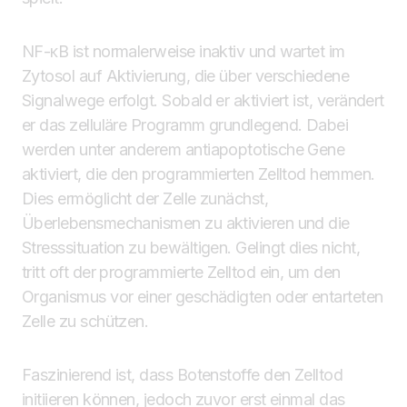
NF-κB ist normalerweise inaktiv und wartet im
Zytosol auf Aktivierung, die über verschiedene
Signalwege erfolgt. Sobald er aktiviert ist, verändert
er das zelluläre Programm grundlegend. Dabei
werden unter anderem antiapoptotische Gene
aktiviert, die den programmierten Zelltod hemmen.
Dies ermöglicht der Zelle zunächst,
Überlebensmechanismen zu aktivieren und die
Stresssituation zu bewältigen. Gelingt dies nicht,
tritt oft der programmierte Zelltod ein, um den
Organismus vor einer geschädigten oder entarteten
Zelle zu schützen.
Faszinierend ist, dass Botenstoffe den Zelltod
initiieren können, jedoch zuvor erst einmal das