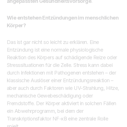
angepassten Gesundheitsvorsorge
.
Wie entstehen Entzündungen im menschlichen
Körper?
Das ist gar nicht so leicht zu erklären. Eine
Entzündung ist eine normale physiologische
Reaktion des Körpers auf schädigende Reize oder
Stresssituationen für die Zelle. Stress kann dabei
durch Infektionen mit Pathogenen entstehen – der
klassische Auslöser einer Entzündungsreaktion –
aber auch durch Faktoren wie UV-Strahlung, Hitze,
mechanische Gewebeschädigung oder
Fremdstoffe. Der Körper aktiviert in solchen Fällen
ein Abwehrprogramm, bei dem der
Transkriptionsfaktor NF-κB eine zentrale Rolle
spielt.