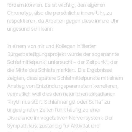
fördern können. Es ist wichtig, den eigenen
Chronotyp, also die persönliche innere Uhr, zu
respektieren, da Arbeiten gegen diese innere Uhr
ungesund sein kann.
In einem von mir und Kollegen initiierten
Bürgerbeteiligungsprojekt wurde der sogenannte
Schlafmittelpunkt untersucht – der Zeitpunkt, der
die Mitte des Schlafs markiert. Die Ergebnisse
zeigten, dass spätere Schlafmittelpunkte mit einem
Anstieg von Entzündungsparametern korrelieren,
vermutlich weil dies den natürlichen zirkadianen
Rhythmus stört. Schlafmangel oder Schlaf zu
ungeeigneten Zeiten führt häufig zu einer
Disbalance im vegetativen Nervensystem: Der
Sympathikus, zuständig für Aktivität und