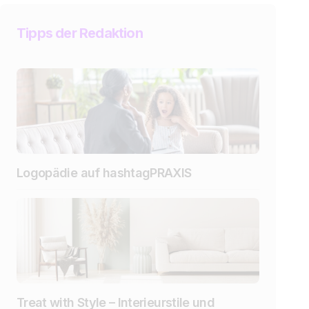
Tipps der Redaktion
Logopädie auf hashtagPRAXIS
Treat with Style – Interieurstile und