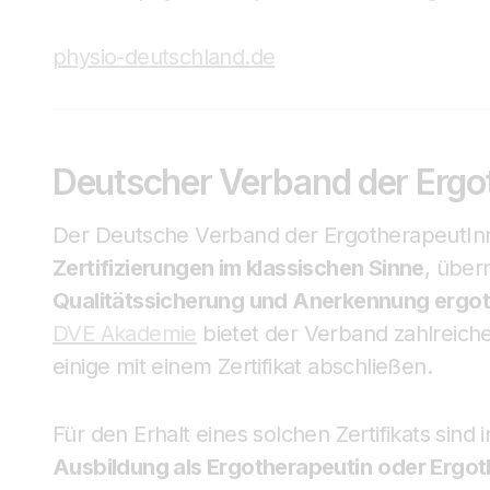
physio-deutschland.de
Deutscher Verband der Ergo
Der Deutsche Verband der ErgotherapeutIn
Zertifizierungen im klassischen Sinne
, über
Qualitätssicherung und Anerkennung ergot
DVE Akademie
bietet der Verband zahlreich
einige mit einem Zertifikat abschließen.
Für den Erhalt eines solchen Zertifikats sind 
Ausbildung als Ergotherapeutin
oder Ergot