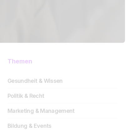
Themen
Gesundheit & Wissen
Politik & Recht
Marketing & Management
Bildung & Events