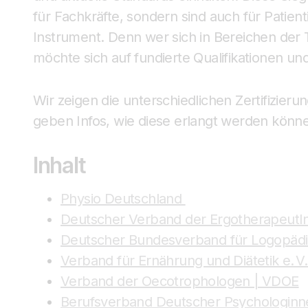
für Fachkräfte, sondern sind auch für Patien
Instrument. Denn wer sich in Bereichen der 
möchte sich auf fundierte Qualifikationen 
Wir zeigen die unterschiedlichen Zertifizie
geben Infos, wie diese erlangt werden könn
Inhalt
Physio Deutschland
Deutscher Verband der ErgotherapeutI
Deutscher Bundesverband für Logopädi
Verband für Ernährung und Diätetik e. V
Verband der Oecotrophologen | VDOE
Berufsverband Deutscher Psychologinn