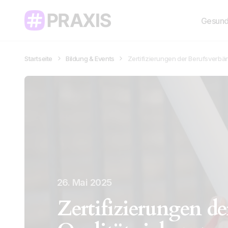
Gesund
Startseite
Bildung & Events
Zertifizierungen der Berufsverbän
26. Mai 2025
Zertifizierungen de