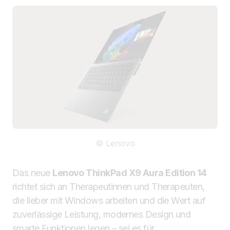
© Lenovo
Das neue
Lenovo ThinkPad X9 Aura Edition 14
richtet sich an Therapeutinnen und Therapeuten,
die lieber mit Windows arbeiten und die Wert auf
zuverlässige Leistung, modernes Design und
smarte Funktionen legen – sei es für