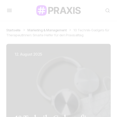
Startseite
Marketing & Management
10 Technik-Gadgets für
TherapeutInnen: Smarte Helfer für den Praxisalltag
12. August 2025