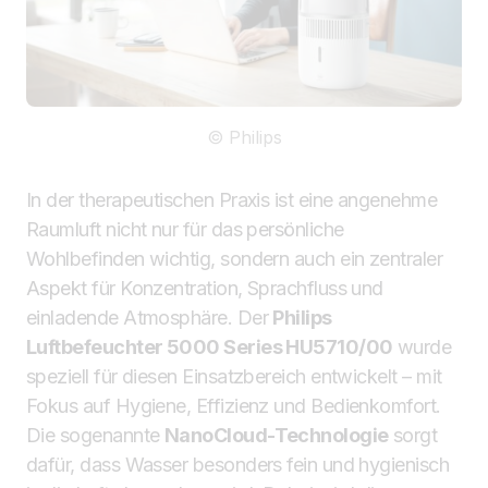
© Philips
In der therapeutischen Praxis ist eine angenehme
Raumluft nicht nur für das persönliche
Wohlbefinden wichtig, sondern auch ein zentraler
Aspekt für Konzentration, Sprachfluss und
einladende Atmosphäre. Der
Philips
Luftbefeuchter 5000 Series HU5710/00
wurde
speziell für diesen Einsatzbereich entwickelt – mit
Fokus auf Hygiene, Effizienz und Bedienkomfort.
Die sogenannte
NanoCloud-Technologie
sorgt
dafür, dass Wasser besonders fein und hygienisch