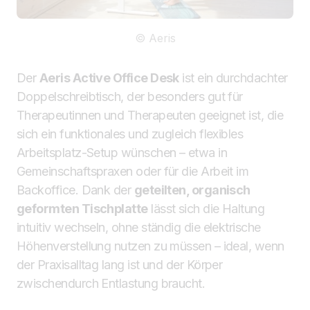
© Aeris
Der
Aeris Active Office Desk
ist ein durchdachter
Doppelschreibtisch, der besonders gut für
Therapeutinnen und Therapeuten geeignet ist, die
sich ein funktionales und zugleich flexibles
Arbeitsplatz-Setup wünschen – etwa in
Gemeinschaftspraxen oder für die Arbeit im
Backoffice. Dank der
geteilten, organisch
geformten Tischplatte
lässt sich die Haltung
intuitiv wechseln, ohne ständig die elektrische
Höhenverstellung nutzen zu müssen – ideal, wenn
der Praxisalltag lang ist und der Körper
zwischendurch Entlastung braucht.