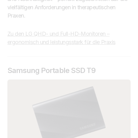
vielfältigen Anforderungen in therapeutischen
Praxen.
Zu den LG QHD- und Full-HD-Monitoren –
ergonomisch und leistungsstark für die Praxis
Samsung Portable SSD T9