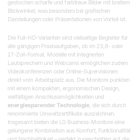
gestochen scharfe und farbtreue Bilder mit breitem
Blickwinkel, was besonders bei grafischen
Darstellungen oder Präsentationen von Vorteil ist.
Die Full-HD-Varianten sind vielseitige Begleiter für
alle gängigen Praxisaufgaben, ob im 23,8- oder
27-Zoll-Format. Modelle mit integrierten
Lautsprechern und Webcams ermöglichen zudem
Videokonferenzen oder Online-Supervisionen
direkt vom Arbeitsplatz aus. Die Monitore punkten
mit einem kompakten, ergonomischen Design,
vielfältigen Anschlussmöglichkeiten und
energiesparender Technologie
, die sich durch
renommierte Umweltzertifikate auszeichnen.
Insgesamt bieten die LG Business-Monitore eine
gelungene Kombination aus Komfort, Funktionalität
und Nachhaltigkeit – perfekt zugeschnitten auf die