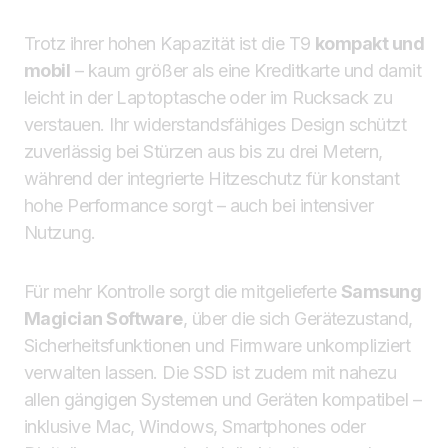
Trotz ihrer hohen Kapazität ist die T9
kompakt und
mobil
– kaum größer als eine Kreditkarte und damit
leicht in der Laptoptasche oder im Rucksack zu
verstauen. Ihr widerstandsfähiges Design schützt
zuverlässig bei Stürzen aus bis zu drei Metern,
während der integrierte Hitzeschutz für konstant
hohe Performance sorgt – auch bei intensiver
Nutzung.
Für mehr Kontrolle sorgt die mitgelieferte
Samsung
Magician Software
, über die sich Gerätezustand,
Sicherheitsfunktionen und Firmware unkompliziert
verwalten lassen. Die SSD ist zudem mit nahezu
allen gängigen Systemen und Geräten kompatibel –
inklusive Mac, Windows, Smartphones oder