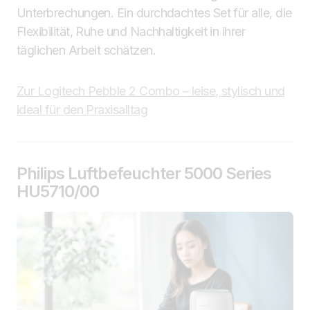
Unterbrechungen. Ein durchdachtes Set für alle, die
Flexibilität, Ruhe und Nachhaltigkeit in ihrer
täglichen Arbeit schätzen.
Zur Logitech Pebble 2 Combo – leise, stylisch und
ideal für den Praxisalltag
Philips Luftbefeuchter 5000 Series
HU5710/00