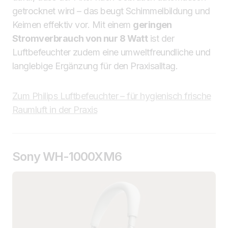
getrocknet wird – das beugt Schimmelbildung und
Keimen effektiv vor. Mit einem
geringen
Stromverbrauch von nur 8 Watt
ist der
Luftbefeuchter zudem eine umweltfreundliche und
langlebige Ergänzung für den Praxisalltag.
Zum Philips Luftbefeuchter – für hygienisch frische
Raumluft in der Praxis
Sony WH-1000XM6