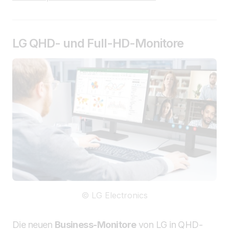
LG QHD- und Full-HD-Monitore
© LG Electronics
Die neuen
Business-Monitore
von LG in QHD-