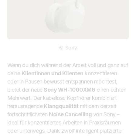
© Sony
Wenn du dich während der Arbeit voll und ganz auf
deine
Klientinnen und Klienten
konzentrieren
oder in Pausen bewusst entspannen möchtest,
bietet der neue
Sony WH-1000XM6
einen echten
Mehrwert. Der kabellose Kopfhörer kombiniert
herausragende
Klangqualität
mit dem derzeit
fortschrittlichsten
Noise Cancelling
von Sony –
ideal für konzentriertes Arbeiten in Praxisräumen
oder unterwegs. Dank zwölf intelligent platzierter