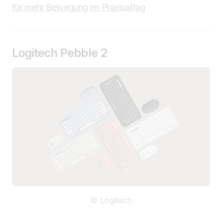
für mehr Bewegung im Praxisalltag
Logitech Pebble 2
© Logitech