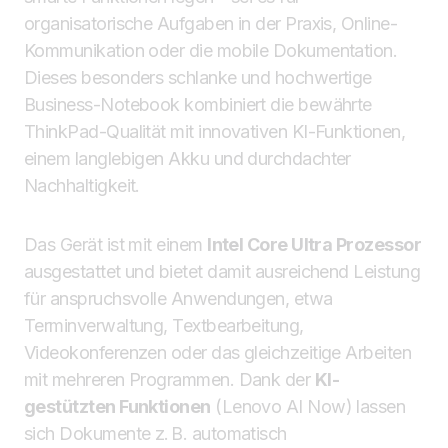
organisatorische Aufgaben in der Praxis, Online-
Kommunikation oder die mobile Dokumentation.
Dieses besonders schlanke und hochwertige
Business-Notebook kombiniert die bewährte
ThinkPad-Qualität mit innovativen KI-Funktionen,
einem langlebigen Akku und durchdachter
Nachhaltigkeit.
Das Gerät ist mit einem
Intel Core Ultra Prozessor
ausgestattet und bietet damit ausreichend Leistung
für anspruchsvolle Anwendungen, etwa
Terminverwaltung, Textbearbeitung,
Videokonferenzen oder das gleichzeitige Arbeiten
mit mehreren Programmen. Dank der
KI-
gestützten Funktionen
(Lenovo AI Now) lassen
sich Dokumente z. B. automatisch