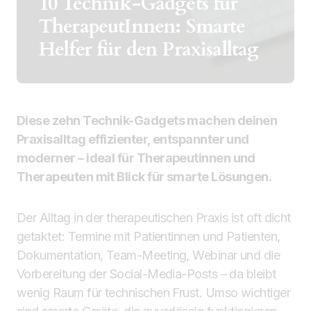
10 Technik-Gadgets für
TherapeutInnen: Smarte
Helfer für den Praxisalltag
Diese zehn Technik-Gadgets machen deinen
Praxisalltag effizienter, entspannter und
moderner – ideal für Therapeutinnen und
Therapeuten mit Blick für smarte Lösungen.
Der Alltag in der therapeutischen Praxis ist oft dicht
getaktet: Termine mit Patientinnen und Patienten,
Dokumentation, Team-Meeting, Webinar und die
Vorbereitung der Social-Media-Posts – da bleibt
wenig Raum für technischen Frust. Umso wichtiger