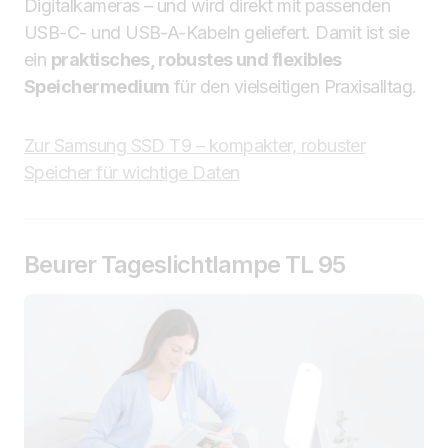
Digitalkameras – und wird direkt mit passenden
USB-C- und USB-A-Kabeln geliefert. Damit ist sie
ein
praktisches, robustes und flexibles
Speichermedium
für den vielseitigen Praxisalltag.
Zur Samsung SSD T9 – kompakter, robuster
Speicher für wichtige Daten
Beurer Tageslichtlampe TL 95