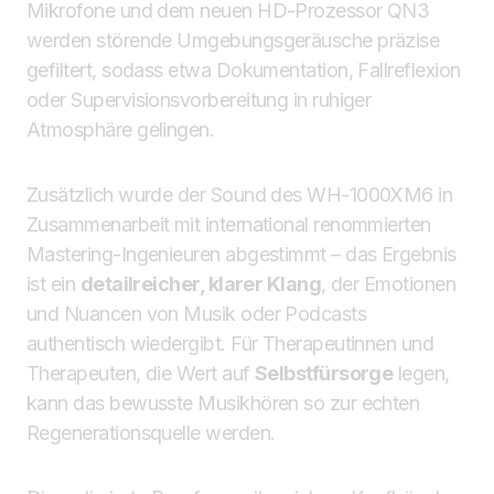
Mikrofone und dem neuen HD-Prozessor QN3
werden störende Umgebungsgeräusche präzise
gefiltert, sodass etwa Dokumentation, Fallreflexion
oder Supervisionsvorbereitung in ruhiger
Atmosphäre gelingen.
Zusätzlich wurde der Sound des WH-1000XM6 in
Zusammenarbeit mit international renommierten
Mastering-Ingenieuren abgestimmt – das Ergebnis
ist ein
detailreicher, klarer Klang
, der Emotionen
und Nuancen von Musik oder Podcasts
authentisch wiedergibt. Für Therapeutinnen und
Therapeuten, die Wert auf
Selbstfürsorge
legen,
kann das bewusste Musikhören so zur echten
Regenerationsquelle werden.