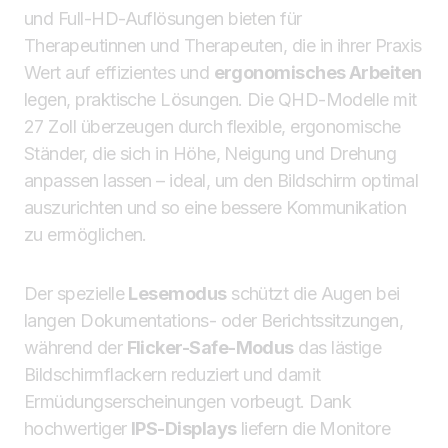
und Full-HD-Auflösungen bieten für
Therapeutinnen und Therapeuten, die in ihrer Praxis
Wert auf effizientes und
ergonomisches Arbeiten
legen, praktische Lösungen. Die QHD-Modelle mit
27 Zoll überzeugen durch flexible, ergonomische
Ständer, die sich in Höhe, Neigung und Drehung
anpassen lassen – ideal, um den Bildschirm optimal
auszurichten und so eine bessere Kommunikation
zu ermöglichen.
Der spezielle
Lesemodus
schützt die Augen bei
langen Dokumentations- oder Berichtssitzungen,
während der
Flicker-Safe-Modus
das lästige
Bildschirmflackern reduziert und damit
Ermüdungserscheinungen vorbeugt. Dank
hochwertiger
IPS-Displays
liefern die Monitore