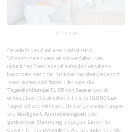
© Beurer
Gerade in den dunkleren Herbst- und
Wintermonaten kann es schwerfallen, den
natürlichen Energiepegel aufrechtzuerhalten –
besonders wenn der Arbeitsalltag überwiegend in
Innenräumen stattfindet. Hier kann die
Tageslichtlampe TL 95 von Beurer
gezielt
unterstützen: Sie simuliert mit bis zu
10.000 Lux
Tageslicht und wirkt so Lichtmangelerscheinungen
wie
Müdigkeit
,
Antriebslosigkeit
oder
gedrückter Stimmung
entgegen. Ein echter
Gewinn für das persönliche Wohlbefinden und die