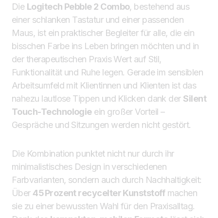
Die
Logitech Pebble 2 Combo
, bestehend aus
einer schlanken Tastatur und einer passenden
Maus, ist ein praktischer Begleiter für alle, die ein
bisschen Farbe ins Leben bringen möchten und in
der therapeutischen Praxis Wert auf Stil,
Funktionalität und Ruhe legen. Gerade im sensiblen
Arbeitsumfeld mit Klientinnen und Klienten ist das
nahezu lautlose Tippen und Klicken dank der
Silent
Touch-Technologie
ein großer Vorteil –
Gespräche und Sitzungen werden nicht gestört.
Die Kombination punktet nicht nur durch ihr
minimalistisches Design in verschiedenen
Farbvarianten, sondern auch durch Nachhaltigkeit:
Über
45 Prozent recycelter Kunststoff
machen
sie zu einer bewussten Wahl für den Praxisalltag.