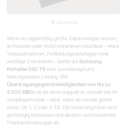
© Samsung
Wenn du regelmäßig große Datenmengen sichern,
archivieren oder mobil mitnehmen möchtest – etwa
Videoaufnahmen, Fortbildungsunterlagen oder
wichtige Dokumente – bietet die
Samsung
Portable SSD T9
eine zuverlässige und
leistungsstarke Lösung. Mit
Übertragungsgeschwindigkeiten von bis zu
2.000 MB/s
ist sie etwa doppelt so schnell wie ihr
Vorgängermodell – ideal, wenn es schnell gehen
muss. Ob 1, 2 oder 4 TB: Die Speichergrößen sind
großzügig bemessen und decken verschiedenste
Praxisanforderungen ab.