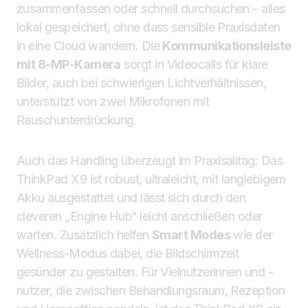
zusammenfassen oder schnell durchsuchen – alles
lokal gespeichert, ohne dass sensible Praxisdaten
in eine Cloud wandern. Die
Kommunikationsleiste
mit 8-MP-Kamera
sorgt in Videocalls für klare
Bilder, auch bei schwierigen Lichtverhältnissen,
unterstützt von zwei Mikrofonen mit
Rauschunterdrückung.
Auch das Handling überzeugt im Praxisalltag: Das
ThinkPad X9 ist robust, ultraleicht, mit langlebigem
Akku ausgestattet und lässt sich durch den
cleveren „Engine Hub“ leicht anschließen oder
warten. Zusätzlich helfen
Smart Modes
wie der
Wellness-Modus dabei, die Bildschirmzeit
gesünder zu gestalten. Für Vielnutzerinnen und -
nutzer, die zwischen Behandlungsraum, Rezeption