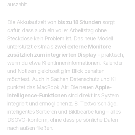
auszahlt.
Die Akkulaufzeit von
bis zu 18 Stunden
sorgt
dafür, dass auch ein voller Arbeitstag ohne
Steckdose kein Problem ist. Das neue Modell
unterstützt erstmals
zwei externe Monitore
zusätzlich zum integrierten Display
– praktisch,
wenn du etwa KlientInneninformationen, Kalender
und Notizen gleichzeitig im Blick behalten
möchtest. Auch in Sachen Datenschutz und KI
punktet das MacBook Air: Die neuen
Apple-
Intelligence-Funktionen
sind direkt ins System
integriert und ermöglichen z. B. Textvorschläge,
intelligentes Sortieren und Bildbearbeitung – alles
DSGVO-konform, ohne dass persönliche Daten
nach außen fließen.