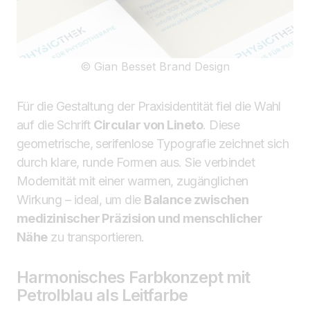
© Gian Besset Brand Design
Für die Gestaltung der Praxisidentität fiel die Wahl
auf die Schrift
Circular von Lineto
. Diese
geometrische, serifenlose Typografie zeichnet sich
durch klare, runde Formen aus. Sie verbindet
Modernität mit einer warmen, zugänglichen
Wirkung – ideal, um die
Balance zwischen
medizinischer Präzision und menschlicher
Nähe
zu transportieren.
Harmonisches Farbkonzept mit
Petrolblau als Leitfarbe