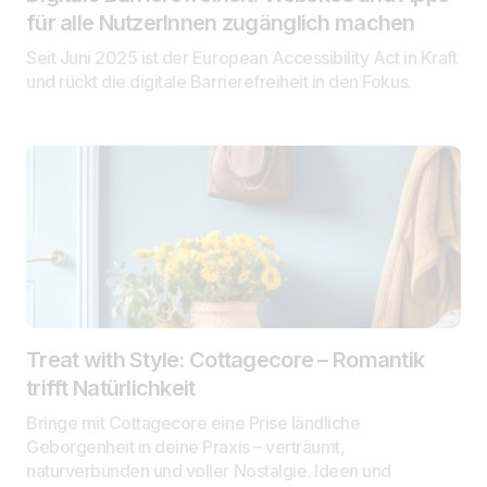
für alle NutzerInnen zugänglich machen
Seit Juni 2025 ist der European Accessibility Act in Kraft
und rückt die digitale Barrierefreiheit in den Fokus.
Treat with Style: Cottagecore – Romantik
trifft Natürlichkeit
Bringe mit Cottagecore eine Prise ländliche
Geborgenheit in deine Praxis – verträumt,
naturverbunden und voller Nostalgie. Ideen und