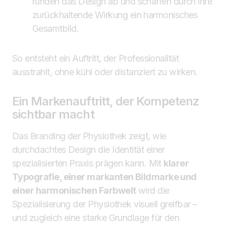
runden das Design ab und schaffen durch ihre
zurückhaltende Wirkung ein harmonisches
Gesamtbild.
So entsteht ein Auftritt, der Professionalität
ausstrahlt, ohne kühl oder distanziert zu wirken.
Ein Markenauftritt, der Kompetenz
sichtbar macht
Das Branding der Physiothek zeigt, wie
durchdachtes Design die Identität einer
spezialisierten Praxis prägen kann. Mit
klarer
Typografie, einer markanten Bildmarke und
einer harmonischen Farbwelt
wird die
Spezialisierung der Physiothek visuell greifbar –
und zugleich eine starke Grundlage für den