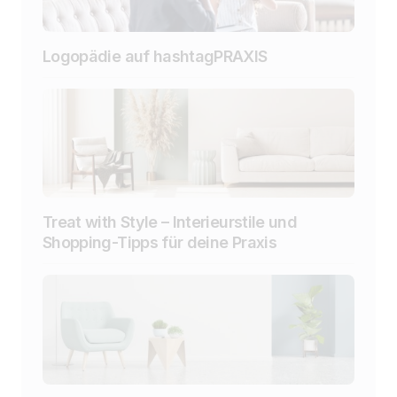
Logopädie auf hashtagPRAXIS
Treat with Style – Interieurstile und
Shopping-Tipps für deine Praxis