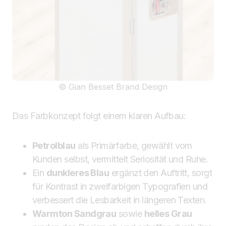
© Gian Besset Brand Design
Das Farbkonzept folgt einem klaren Aufbau:
Petrolblau
als Primärfarbe, gewählt vom
Kunden selbst, vermittelt Seriosität und Ruhe.
Ein
dunkleres Blau
ergänzt den Auftritt, sorgt
für Kontrast in zweifarbigen Typografien und
verbessert die Lesbarkeit in längeren Texten.
Warmton Sandgrau
sowie
helles Grau