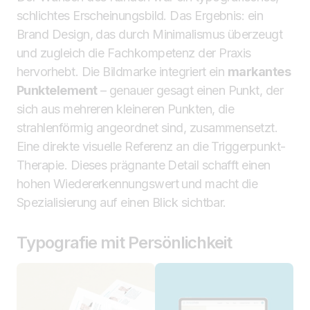
schlichtes Erscheinungsbild. Das Ergebnis: ein
Brand Design, das durch Minimalismus überzeugt
und zugleich die Fachkompetenz der Praxis
hervorhebt. Die Bildmarke integriert ein
markantes
Punktelement
– genauer gesagt einen Punkt, der
sich aus mehreren kleineren Punkten, die
strahlenförmig angeordnet sind, zusammensetzt.
Eine direkte visuelle Referenz an die Triggerpunkt-
Therapie. Dieses prägnante Detail schafft einen
hohen Wiedererkennungswert und macht die
Spezialisierung auf einen Blick sichtbar.
Typografie mit Persönlichkeit