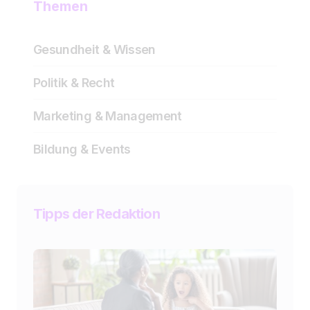
Themen
Gesundheit & Wissen
Politik & Recht
Marketing & Management
Bildung & Events
Tipps der Redaktion