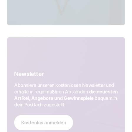
Newsletter
Abonniere unseren kostenlosen Newsletter und
erhalte in regelmäßigen Abständen
die neuesten
Artikel, Angebote und Gewinnspiele
bequem in
dein Postfach zugestellt.
Kostenlos anmelden