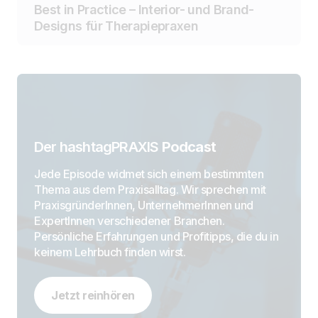
Best in Practice – Interior- und Brand-
Designs für Therapiepraxen
Der hashtagPRAXIS
Podcast
Jede Episode widmet sich einem bestimmten
Thema aus dem Praxisalltag. Wir sprechen mit
PraxisgründerInnen, UnternehmerInnen und
ExpertInnen verschiedener Branchen.
Persönliche Erfahrungen und Profitipps, die du in
keinem Lehrbuch finden wirst.
Jetzt reinhören