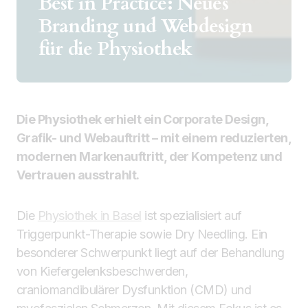
Best in Practice: Neues
Branding und Webdesign
für die Physiothek
Die Physiothek erhielt ein Corporate Design,
Grafik- und Webauftritt – mit einem reduzierten,
modernen Markenauftritt, der Kompetenz und
Vertrauen ausstrahlt.
Die
Physiothek in Basel
ist spezialisiert auf
Triggerpunkt-Therapie sowie Dry Needling. Ein
besonderer Schwerpunkt liegt auf der Behandlung
von Kiefergelenksbeschwerden,
craniomandibulärer Dysfunktion (CMD) und