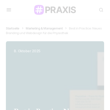
Startseite
Marketing & Management
Best in Practice: Neues
Branding und Webdesign für die Physiothek
8. Oktober 2025