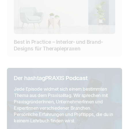
Best in Practice – Interior- und Brand-
Designs für Therapiepraxen
Der hashtagPRAXIS
Podcast
Jede Episode widmet sich einem bestimmten
Thema aus dem Praxisalltag. Wir sprechen mit
PraxisgründerInnen, UnternehmerInnen und
ExpertInnen verschiedener Branchen.
Persönliche Erfahrungen und Profitipps, die du in
keinem Lehrbuch finden wirst.