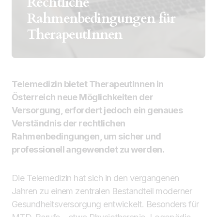
Rechtliche
Rahmenbedingungen für
TherapeutInnen
Telemedizin bietet TherapeutInnen in
Österreich neue Möglichkeiten der
Versorgung, erfordert jedoch ein genaues
Verständnis der rechtlichen
Rahmenbedingungen, um sicher und
professionell angewendet zu werden.
Die Telemedizin hat sich in den vergangenen
Jahren zu einem zentralen Bestandteil moderner
Gesundheitsversorgung entwickelt. Besonders für