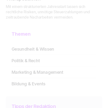
Mit einem strukturierten Jahresstart lassen sich
rechtliche Risiken, unnötige Steuerzahlungen und
zeitraubende Nacharbeiten vermeiden.
Themen
Gesundheit & Wissen
Politik & Recht
Marketing & Management
Bildung & Events
Tipps der Redaktion