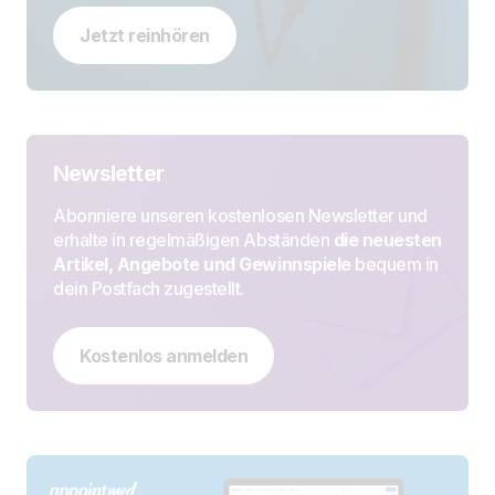
Jetzt reinhören
Newsletter
Abonniere unseren kostenlosen Newsletter und
erhalte in regelmäßigen Abständen
die neuesten
Artikel, Angebote und Gewinnspiele
bequem in
dein Postfach zugestellt.
Kostenlos anmelden