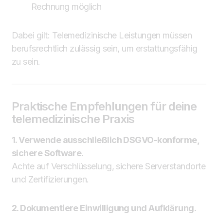
Rechnung möglich
Dabei gilt: Telemedizinische Leistungen müssen
berufsrechtlich zulässig sein, um erstattungsfähig
zu sein.
Praktische Empfehlungen für deine
telemedizinische Praxis
1. Verwende ausschließlich DSGVO-konforme,
sichere Software.
Achte auf Verschlüsselung, sichere Serverstandorte
und Zertifizierungen.
2. Dokumentiere Einwilligung und Aufklärung.