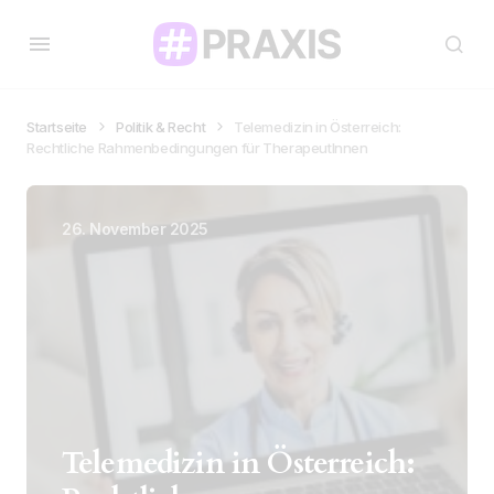
Startseite
Politik & Recht
Telemedizin in Österreich:
Rechtliche Rahmenbedingungen für TherapeutInnen
26. November 2025
Telemedizin in Österreich: