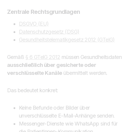
Zentrale Rechtsgrundlagen
DSGVO (EU)
Datenschutzgesetz (DSG)
Gesundheitstelematikgesetz 2012 (GTelG)
Gemäß
§ 6 GTelG 2012
müssen Gesundheitsdaten
ausschließlich über gesicherte oder
verschlüsselte Kanäle
übermittelt werden.
Das bedeutet konkret:
Keine Befunde oder Bilder über
unverschlüsselte E-Mail-Anhänge senden.
Messenger-Dienste wie WhatsApp sind für
die PatientInnen-Kommunikation