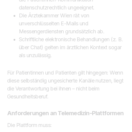
datenschutzrechtlich ungeeignet.
Die Ärztekammer Wien rät von
unverschlüsselten E-Mails und
Messengerdiensten grundsätzlich ab.
Schriftliche elektronische Behandlungen (z. B.
über Chat) gelten im ärztlichen Kontext sogar
als unzulässig.
Für Patientinnen und Patienten gilt hingegen: Wenn
diese selbständig ungesicherte Kanäle nutzen, liegt
die Verantwortung bei ihnen – nicht beim
Gesundheitsberuf.
Anforderungen an Telemedizin-Plattformen
Die Plattform muss: