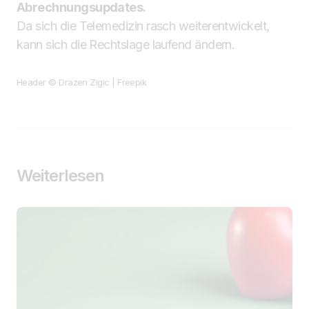
Abrechnungsupdates.
Da sich die Telemedizin rasch weiterentwickelt,
kann sich die Rechtslage laufend ändern.
Header © Drazen Zigic | Freepik
Weiterlesen