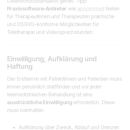
Datenschutzstandards gelten. Tipp:
Praxissoftware-Anbieter
wie
appointmed
bieten
für Therapeutinnen und Therapeuten praktische
und DSGVO-konforme Möglichkeiten für
Teletherapie und Videosprechstunden.
Einwilligung, Aufklärung und
Haftung
Der Ersttermin mit Patientinnen und Patienten muss
immer persönlich stattfinden und vor jeder
telemedizinischen Behandlung ist eine
ausdrückliche Einwilligung
erforderlich. Diese
muss beinhalten:
Aufklärung über Zweck, Ablauf und Grenzen