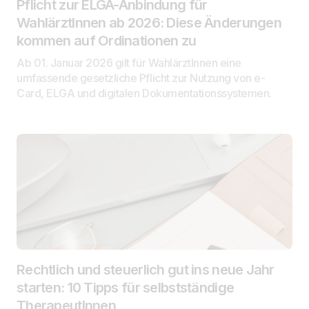
Pflicht zur ELGA-Anbindung für
WahlärztInnen ab 2026: Diese Änderungen
kommen auf Ordinationen zu
Ab 01. Januar 2026 gilt für WahlärztInnen eine
umfassende gesetzliche Pflicht zur Nutzung von e-
Card, ELGA und digitalen Dokumentationssystemen.
Rechtlich und steuerlich gut ins neue Jahr
starten: 10 Tipps für selbstständige
TherapeutInnen