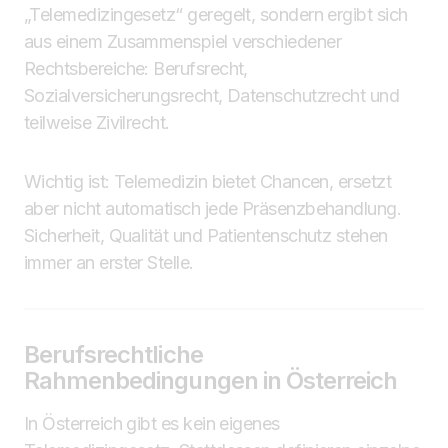
„Telemedizingesetz“ geregelt, sondern ergibt sich
aus einem Zusammenspiel verschiedener
Rechtsbereiche: Berufsrecht,
Sozialversicherungsrecht, Datenschutzrecht und
teilweise Zivilrecht.
Wichtig ist: Telemedizin bietet Chancen, ersetzt
aber nicht automatisch jede Präsenzbehandlung.
Sicherheit, Qualität und Patientenschutz stehen
immer an erster Stelle.
Berufsrechtliche
Rahmenbedingungen in Österreich
In Österreich gibt es kein eigenes