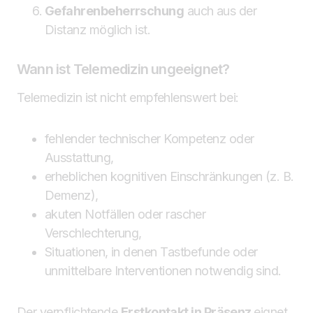
Gefahrenbeherrschung
auch aus der
Distanz möglich ist.
Wann ist Telemedizin ungeeignet?
Telemedizin ist nicht empfehlenswert bei:
fehlender technischer Kompetenz oder
Ausstattung,
erheblichen kognitiven Einschränkungen (z. B.
Demenz),
akuten Notfällen oder rascher
Verschlechterung,
Situationen, in denen Tastbefunde oder
unmittelbare Interventionen notwendig sind.
Der verpflichtende
Erstkontakt in Präsenz
eignet