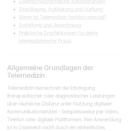
Datenschutzrechtliche Anforderungen
Einwilligung, Aufklärung und Haftung
Wann ist Telemedizin fachlich sinnvoll?
Erstattung und Abrechnung
Praktische Empfehlungen für deine
telemedizinische Praxis
Allgemeine Grundlagen der
Telemedizin
Telemedizin bezeichnet die Erbringung
therapeutischer oder diagnostischer Leistungen
über räumliche Distanz unter Nutzung digitaler
Kommunikationsmittel – beispielsweise per Video,
Telefon oder digitale Plattformen. Ihre Anwendung
ist in Österreich nicht durch ein einheitliches