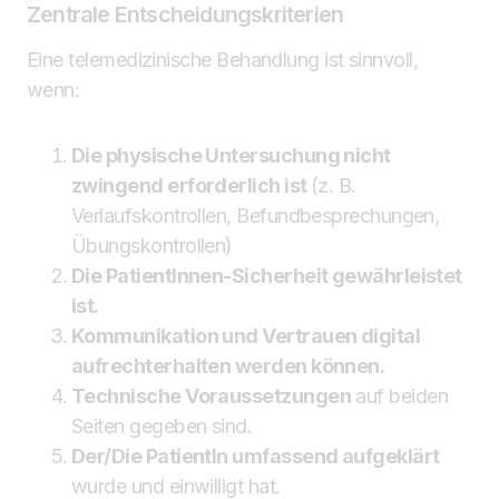
Zentrale Entscheidungskriterien
Eine telemedizinische Behandlung ist sinnvoll,
wenn:
Die physische Untersuchung nicht
zwingend erforderlich ist
(z. B.
Verlaufskontrollen, Befundbesprechungen,
Übungskontrollen)
Die PatientInnen-Sicherheit gewährleistet
ist.
Kommunikation und Vertrauen digital
aufrechterhalten werden können.
Technische Voraussetzungen
auf beiden
Seiten gegeben sind.
Der/Die PatientIn umfassend aufgeklärt
wurde und einwilligt hat.