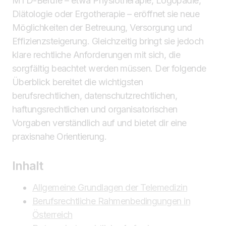
MTD-Berufe – etwa Physiotherapie, Logopädie,
Diätologie oder Ergotherapie – eröffnet sie neue
Möglichkeiten der Betreuung, Versorgung und
Effizienzsteigerung. Gleichzeitig bringt sie jedoch
klare rechtliche Anforderungen mit sich, die
sorgfältig beachtet werden müssen. Der folgende
Überblick bereitet die wichtigsten
berufsrechtlichen, datenschutzrechtlichen,
haftungsrechtlichen und organisatorischen
Vorgaben verständlich auf und bietet dir eine
praxisnahe Orientierung.
Inhalt
Allgemeine Grundlagen der Telemedizin
Berufsrechtliche Rahmenbedingungen in
Österreich