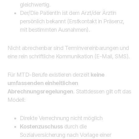
gleichwertig.
Der/Die PatientIn ist dem Arzt/der Ärztin
persönlich bekannt (Erstkontakt in Präsenz,
mit bestimmten Ausnahmen).
Nicht abrechenbar sind Terminvereinbarungen und
eine rein schriftliche Kommunikation (E-Mail, SMS).
Für MTD-Berufe existieren derzeit
keine
umfassenden einheitlichen
Abrechnungsregelungen
. Stattdessen gilt oft das
Modell:
Direkte Verrechnung nicht möglich
Kostenzuschuss
durch die
Sozialversicherung nach Vorlage einer