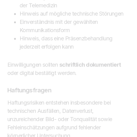
der Telemedizin
Hinweis auf mögliche technische Störungen
Einverständnis mit der gewählten
Kommunikationsform
Hinweis, dass eine Präsenzbehandlung
jederzeit erfolgen kann
Einwilligungen sollten
schriftlich dokumentiert
oder digital bestätigt werden.
Haftungsfragen
Haftungsrisiken entstehen insbesondere bei
technischen Ausfällen, Datenverlust,
unzureichender Bild- oder Tonqualität sowie
Fehleinschätzungen aufgrund fehlender
körperlicher Untersuchung.