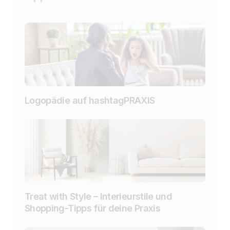
Logopädie auf hashtagPRAXIS
Treat with Style – Interieurstile und
Shopping-Tipps für deine Praxis