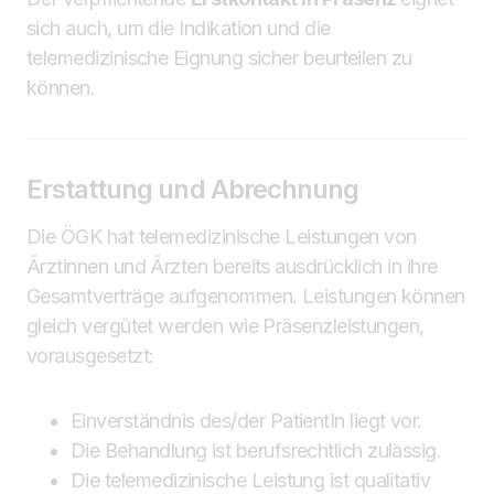
sich auch, um die Indikation und die
telemedizinische Eignung sicher beurteilen zu
können.
Erstattung und Abrechnung
Die ÖGK hat telemedizinische Leistungen von
Ärztinnen und Ärzten bereits ausdrücklich in ihre
Gesamtverträge aufgenommen. Leistungen können
gleich vergütet werden wie Präsenzleistungen,
vorausgesetzt:
Einverständnis des/der PatientIn liegt vor.
Die Behandlung ist berufsrechtlich zulässig.
Die telemedizinische Leistung ist qualitativ