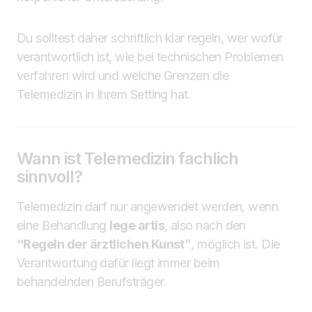
Du solltest daher schriftlich klar regeln, wer wofür
verantwortlich ist, wie bei technischen Problemen
verfahren wird und welche Grenzen die
Telemedizin in Ihrem Setting hat.
Wann ist Telemedizin fachlich
sinnvoll?
Telemedizin darf nur angewendet werden, wenn
eine Behandlung
lege artis
, also nach den
“Regeln der ärztlichen Kunst”
, möglich ist. Die
Verantwortung dafür liegt immer beim
behandelnden Berufsträger.