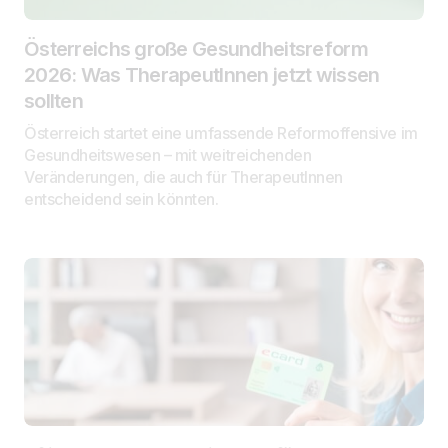
Österreichs große Gesundheitsreform
2026: Was TherapeutInnen jetzt wissen
sollten
Österreich startet eine umfassende Reformoffensive im
Gesundheitswesen – mit weitreichenden
Veränderungen, die auch für TherapeutInnen
entscheidend sein könnten.