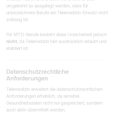
umgekehrt so ausgelegt werden, dass für
unbezeichnete Berufe ein Telemedizin-Einsatz nicht
zulässig ist.
Für MTD-Berufe besteht diese Unsicherheit jedoch
nicht
, da Telemedizin hier ausdrücklich erlaubt und
etabliert ist.
Datenschutzrechtliche
Anforderungen
Telemedizin erweitert die datenschutzrechtlichen
Anforderungen erheblich, da sensible
Gesundheitsdaten nicht nur gespeichert, sondern
auch aktiv übermittelt werden.