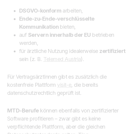
DSGVO-konform
arbeiten,
Ende-zu-Ende-verschlüsselte
Kommunikation
bieten,
auf
Servern innerhalb der EU
betrieben
werden,
für ärztliche Nutzung idealerweise
zertifiziert
sein (z. B.
Telemed Austria
).
Für VertragsärztInnen gibt es zusätzlich die
kostenfreie Plattform
visit-e
, die bereits
datenschutzrechtlich geprüft ist.
MTD-Berufe
können ebenfalls von zertifizierter
Software profitieren – zwar gibt es keine
verpflichtende Plattform, aber die gleichen