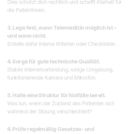
Dies schützt dich rechtlich und schafft Klarheit für
die PatientInnen.
3. Lege fest, wann Telemedizin möglich ist –
und wann nicht.
Erstelle dafür interne Kriterien oder Checklisten.
4. Sorge für gute technische Qualität.
Stabile Internetverbindung, ruhige Umgebung,
funktionierende Kamera und Mikrofon.
5. Halte eine Struktur für Notfälle bereit.
Was tun, wenn der Zustand des Patienten sich
während der Sitzung verschlechtert?
6. Prüfe regelmäßig Gesetzes- und