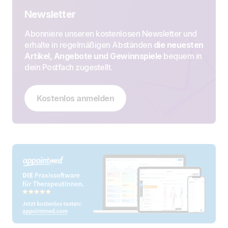
Newsletter
Abonniere unseren kostenlosen Newsletter und
erhalte in regelmäßigen Abständen
die neuesten
Artikel, Angebote und Gewinnspiele
bequem in
dein Postfach zugestellt.
Kostenlos anmelden