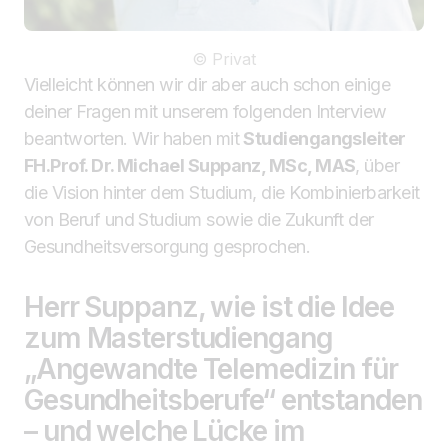
© Privat
Vielleicht können wir dir aber auch schon einige
deiner Fragen mit unserem folgenden Interview
beantworten. Wir haben mit
Studiengangsleiter
FH.Prof. Dr. Michael Suppanz, MSc, MAS
, über
die Vision hinter dem Studium, die Kombinierbarkeit
von Beruf und Studium sowie die Zukunft der
Gesundheitsversorgung gesprochen.
Herr Suppanz, wie ist die Idee
zum Masterstudiengang
„Angewandte Telemedizin für
Gesundheitsberufe“ entstanden
– und welche Lücke im