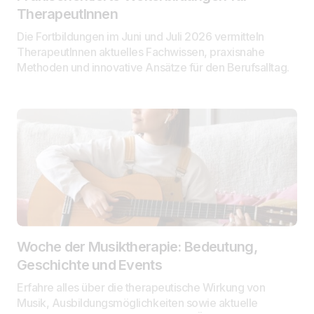
TherapeutInnen
Die Fortbildungen im Juni und Juli 2026 vermitteln
TherapeutInnen aktuelles Fachwissen, praxisnahe
Methoden und innovative Ansätze für den Berufsalltag.
Woche der Musiktherapie: Bedeutung,
Geschichte und Events
Erfahre alles über die therapeutische Wirkung von
Musik, Ausbildungsmöglichkeiten sowie aktuelle