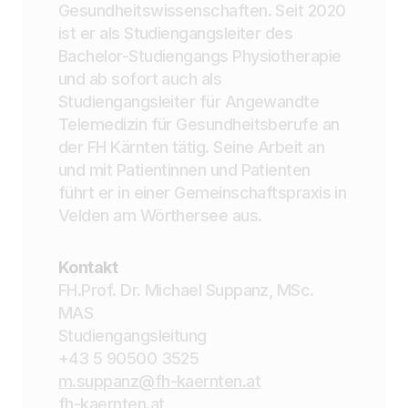
Gesundheitswissenschaften. Seit 2020
ist er als Studiengangsleiter des
Bachelor-Studiengangs Physiotherapie
und ab sofort auch als
Studiengangsleiter für Angewandte
Telemedizin für Gesundheitsberufe an
der FH Kärnten tätig. Seine Arbeit an
und mit Patientinnen und Patienten
führt er in einer Gemeinschaftspraxis in
Velden am Wörthersee aus.
Kontakt
FH.Prof. Dr. Michael Suppanz, MSc.
MAS
Studiengangsleitung
+43 5 90500 3525
m.suppanz@fh-kaernten.at
fh-kaernten.at