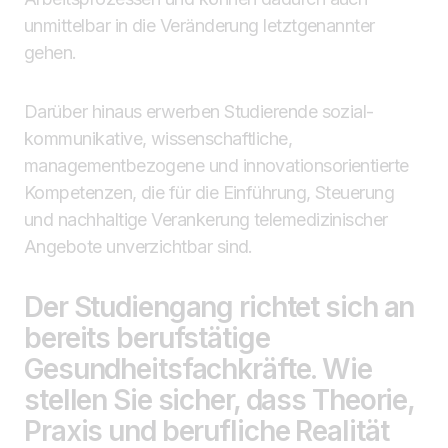
unmittelbar in die Veränderung letztgenannter
gehen.
Darüber hinaus erwerben Studierende sozial-
kommunikative, wissenschaftliche,
managementbezogene und innovationsorientierte
Kompetenzen, die für die Einführung, Steuerung
und nachhaltige Verankerung telemedizinischer
Angebote unverzichtbar sind.
Der Studiengang richtet sich an
bereits berufstätige
Gesundheitsfachkräfte. Wie
stellen Sie sicher, dass Theorie,
Praxis und berufliche Realität