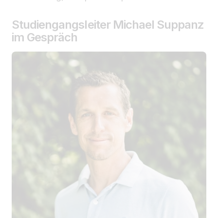
Studiengangsleiter Michael Suppanz
im Gespräch