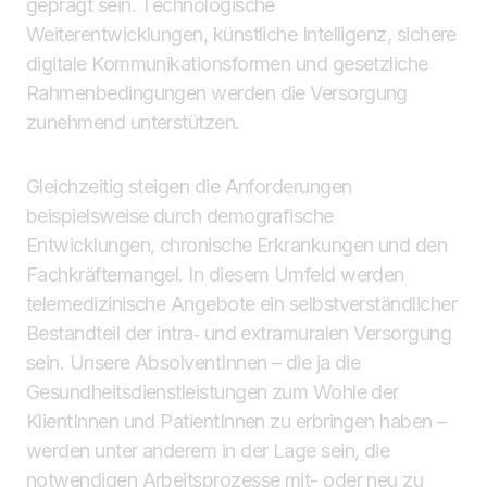
geprägt sein. Technologische
Weiterentwicklungen, künstliche Intelligenz, sichere
digitale Kommunikationsformen und gesetzliche
Rahmenbedingungen werden die Versorgung
zunehmend unterstützen.
Gleichzeitig steigen die Anforderungen
beispielsweise durch demografische
Entwicklungen, chronische Erkrankungen und den
Fachkräftemangel. In diesem Umfeld werden
telemedizinische Angebote ein selbstverständlicher
Bestandteil der intra‑ und extramuralen Versorgung
sein. Unsere AbsolventInnen – die ja die
Gesundheitsdienstleistungen zum Wohle der
KlientInnen und PatientInnen zu erbringen haben –
werden unter anderem in der Lage sein, die
notwendigen Arbeitsprozesse mit- oder neu zu