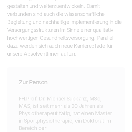
gestalten und weiterzuentwickeln. Damit
verbunden sind auch die wissenschaftliche
Begleitung und nachhaltige Implementierung in die
Versorgungsstrukturen im Sinne einer qualitativ
hochwertigen Gesundheitsversorgung. Parallel
dazu werden sich auch neue Karrierepfade für
unsere AbsolventInnen auftun.
Zur Person
FH.Prof. Dr. Michael Suppanz, MSc,
MAS, ist seit mehr als 20 Jahren als
Physiotherapeut tätig, hat einen Master
in Sportphysiotherapie, ein Doktorat im
Bereich der