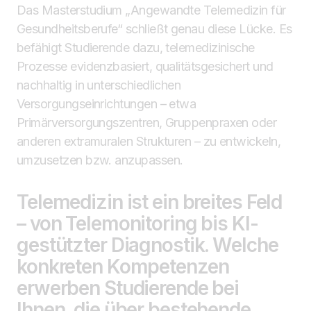
Das Masterstudium „Angewandte Telemedizin für
Gesundheitsberufe“ schließt genau diese Lücke. Es
befähigt Studierende dazu, telemedizinische
Prozesse evidenzbasiert, qualitätsgesichert und
nachhaltig in unterschiedlichen
Versorgungseinrichtungen – etwa
Primärversorgungszentren, Gruppenpraxen oder
anderen extramuralen Strukturen – zu entwickeln,
umzusetzen bzw. anzupassen.
Telemedizin ist ein breites Feld
– von Telemonitoring bis KI-
gestützter Diagnostik. Welche
konkreten Kompetenzen
erwerben Studierende bei
Ihnen, die über bestehende