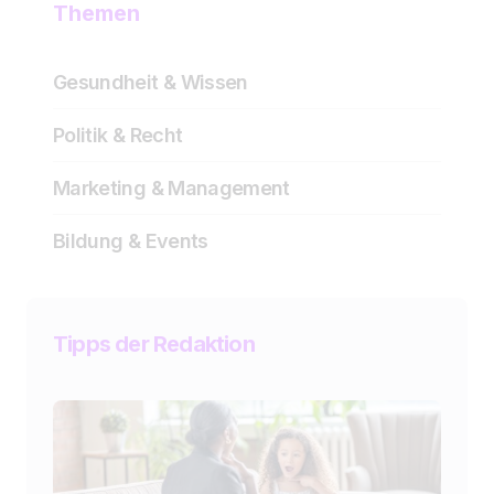
Themen
Gesundheit & Wissen
Politik & Recht
Marketing & Management
Bildung & Events
Tipps der Redaktion