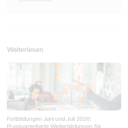
Weiterlesen
Fortbildungen Juni und Juli 2026:
Praxisorientierte Weiterbildungen für