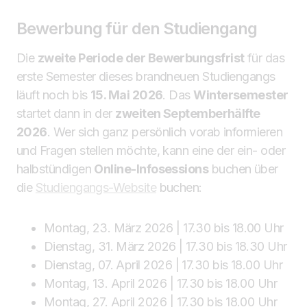
Bewerbung für den Studiengang
Die
zweite Periode der Bewerbungsfrist
für das
erste Semester dieses brandneuen Studiengangs
läuft noch bis
15. Mai 2026
. Das
Wintersemester
startet dann in der
zweiten Septemberhälfte
2026
. Wer sich ganz persönlich vorab informieren
und Fragen stellen möchte, kann eine der ein- oder
halbstündigen
Online-Infosessions
buchen über
die
Studiengangs-Website
buchen:
Montag, 23. März 2026 | 17.30 bis 18.00 Uhr
Dienstag, 31. März 2026 | 17.30 bis 18.30 Uhr
Dienstag, 07. April 2026 | 17.30 bis 18.00 Uhr
Montag, 13. April 2026 | 17.30 bis 18.00 Uhr
Montag, 27. April 2026 | 17.30 bis 18.00 Uhr