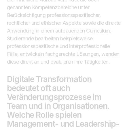
genannten Kompetenzbereiche unter
Berücksichtigung professionsspezifischer,
rechtlicher und ethischer Aspekte sowie die direkte
Anwendung in einem aufbauenden Curriculum.
Studierende bearbeiten beispielsweise
professionsspezifische und interprofessionelle
Fälle, entwickeln fachgerechte Lösungen, wenden
diese direkt an und evaluieren ihre Tätigkeiten.
Digitale Transformation
bedeutet oft auch
Veränderungsprozesse im
Team und in Organisationen.
Welche Rolle spielen
Management- und Leadership-