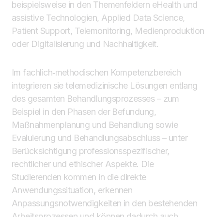
beispielsweise in den Themenfeldern eHealth und
assistive Technologien, Applied Data Science,
Patient Support, Telemonitoring, Medienproduktion
oder Digitalisierung und Nachhaltigkeit.
Im fachlich‑methodischen Kompetenzbereich
integrieren sie telemedizinische Lösungen entlang
des gesamten Behandlungsprozesses – zum
Beispiel in den Phasen der Befundung,
Maßnahmenplanung und Behandlung sowie
Evaluierung und Behandlungsabschluss – unter
Berücksichtigung professionsspezifischer,
rechtlicher und ethischer Aspekte. Die
Studierenden kommen in die direkte
Anwendungssituation, erkennen
Anpassungsnotwendigkeiten in den bestehenden
Arbeitsprozessen und können dadurch auch