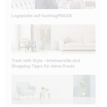
Logopädie auf hashtagPRAXIS
Treat with Style – Interieurstile und
Shopping-Tipps für deine Praxis