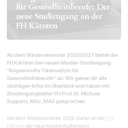
für Gesundheitsberufe: Der
neue Studiengang an der
FH Kärnten
Ab dem Wintersemester 2026/2027 bietet die
FH Kärnten den neuen Master-Studiengang
“Angewandte Telemedizin für
Gesundheitsberufe” an. Wir geben dir alle
wichtigen Infos im Überblick und haben mit
Studiengangsleiter FH.Prof. Dr. Michael
Suppanz, MSc, MAS gesprochen.
Mit dem Wintersemester 2026 startet an der
FH
Kärnten
der neue Masterstudiengang