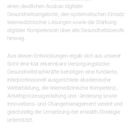
einen deutlichen Ausbau digitaler
Gesundheitsangebote, den systematischen Einsatz
telemedizinischer Lösungen sowie die Stärkung
digitaler Kompetenzen über alle Gesundheitsberufe
hinweg.
Aus diesen Entwicklungen ergab sich aus unserer
Sicht eine klar erkennbare Versorgungslücke:
Gesundheitsfachkräfte benötigen eine fundierte,
interprofessionell ausgerichtete akademische
Weiterbildung, die telemedizinische Kompetenz,
Arbeitsprozessgestaltung und -änderung sowie
Innovations- und Changemanagement vereint und
gleichzeitig die Umsetzung der eHealth‑Strategie
unterstützt.