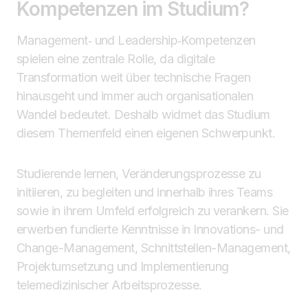
Kompetenzen im Studium?
Management‑ und Leadership‑Kompetenzen
spielen eine zentrale Rolle, da digitale
Transformation weit über technische Fragen
hinausgeht und immer auch organisationalen
Wandel bedeutet. Deshalb widmet das Studium
diesem Themenfeld einen eigenen Schwerpunkt.
Studierende lernen, Veränderungsprozesse zu
initiieren, zu begleiten und innerhalb ihres Teams
sowie in ihrem Umfeld erfolgreich zu verankern. Sie
erwerben fundierte Kenntnisse in Innovations- und
Change-Management, Schnittstellen-Management,
Projektumsetzung und Implementierung
telemedizinischer Arbeitsprozesse.