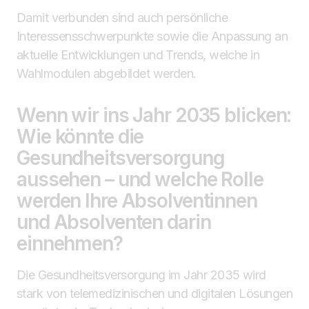
Damit verbunden sind auch persönliche
Interessensschwerpunkte sowie die Anpassung an
aktuelle Entwicklungen und Trends, welche in
Wahlmodulen abgebildet werden.
Wenn wir ins Jahr 2035 blicken:
Wie könnte die
Gesundheitsversorgung
aussehen – und welche Rolle
werden Ihre Absolventinnen
und Absolventen darin
einnehmen?
Die Gesundheitsversorgung im Jahr 2035 wird
stark von telemedizinischen und digitalen Lösungen