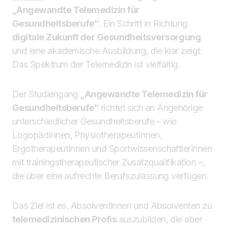
„Angewandte Telemedizin für
Gesundheitsberufe“
. Ein Schritt in Richtung
digitale Zukunft der Gesundheitsversorgung
und eine akademische Ausbildung, die klar zeigt:
Das Spektrum der Telemedizin ist vielfältig.
Der Studiengang
„Angewandte Telemedizin für
Gesundheitsberufe“
richtet sich an Angehörige
unterschiedlicher Gesundheitsberufe – wie
LogopädInnen, PhysiotherapeutInnen,
ErgotherapeutInnen und SportwissenschaftlerInnen
mit trainingstherapeutischer Zusatzqualifikation –,
die über eine aufrechte Berufszulassung verfügen.
Das Ziel ist es, Absolventinnen und Absolventen zu
telemedizinischen Profis
auszubilden, die aber