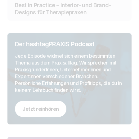
Best in Practice – Interior- und Brand-
Designs für Therapiepraxen
Der hashtagPRAXIS
Podcast
Jede Episode widmet sich einem bestimmten
Thema aus dem Praxisalltag. Wir sprechen mit
PraxisgründerInnen, UnternehmerInnen und
ExpertInnen verschiedener Branchen.
Persönliche Erfahrungen und Profitipps, die du in
keinem Lehrbuch finden wirst.
Jetzt reinhören