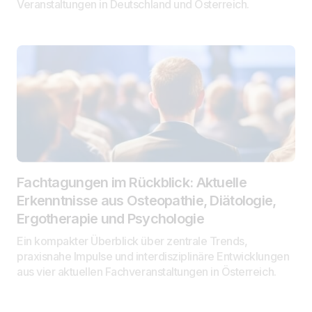
Veranstaltungen in Deutschland und Österreich.
Fachtagungen im Rückblick: Aktuelle
Erkenntnisse aus Osteopathie, Diätologie,
Ergotherapie und Psychologie
Ein kompakter Überblick über zentrale Trends,
praxisnahe Impulse und interdisziplinäre Entwicklungen
aus vier aktuellen Fachveranstaltungen in Österreich.