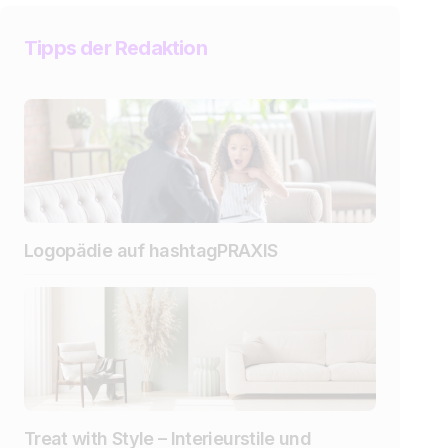
Tipps der Redaktion
Logopädie auf hashtagPRAXIS
Treat with Style – Interieurstile und