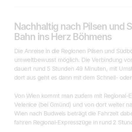
Nachhaltig nach Pilsen und 
Bahn ins Herz Böhmens
Die Anreise in die Regionen Pilsen und Südb
umweltbewusst möglich. Die Verbindung vo
dauert rund 5 Stunden 49 Minuten, mit Umsti
dort aus geht es dann mit dem Schnell- oder
Von Wien kommt man zudem mit Regional-Ex
Velenice (bei Gmünd) und von dort weiter 
Wien nach Budweis beträgt die Fahrzeit dab
fahren Regional-Expresszüge in rund 2 Stun