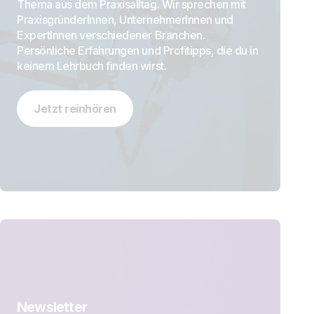
Thema aus dem Praxisalltag. Wir sprechen mit
PraxisgründerInnen, UnternehmerInnen und
ExpertInnen verschiedener Branchen.
Persönliche Erfahrungen und Profitipps, die du in
keinem Lehrbuch finden wirst.
Jetzt reinhören
Newsletter