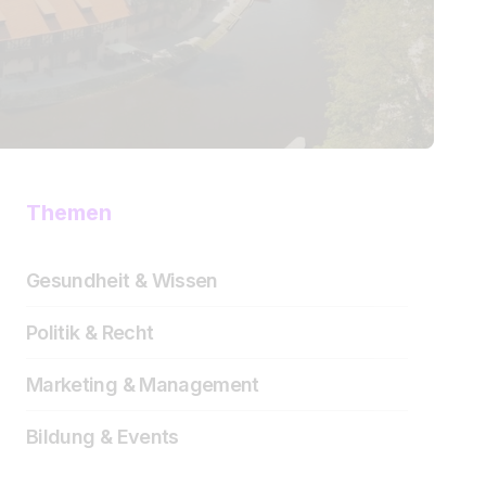
Themen
Gesundheit & Wissen
Politik & Recht
Marketing & Management
Bildung & Events