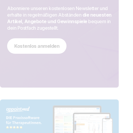
Abonniere unseren kostenlosen Newsletter und
erhalte in regelmäßigen Abständen
die neuesten
Artikel, Angebote und Gewinnspiele
bequem in
dein Postfach zugestellt.
Kostenlos anmelden