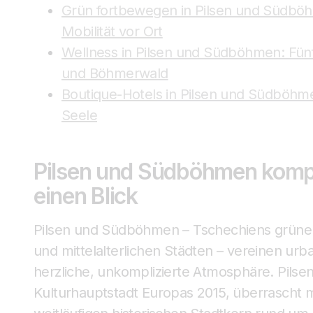
Grün fortbewegen in Pilsen und Südböhm
Mobilität vor Ort
Wellness in Pilsen und Südböhmen: Fün
und Böhmerwald
Boutique-Hotels in Pilsen und Südböhm
Seele
Pilsen und Südböhmen komp
einen Blick
Pilsen und Südböhmen – Tschechiens grün
und mittelalterlichen Städten – vereinen urb
herzliche, unkomplizierte Atmosphäre. Pilsen
Kulturhauptstadt Europas 2015, überrascht mi