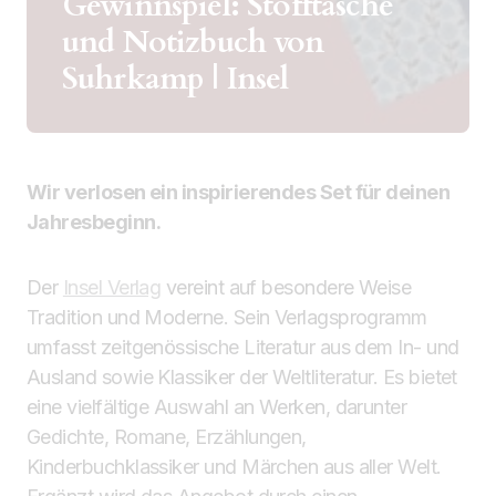
Gewinnspiel: Stofftasche
und Notizbuch von
Suhrkamp | Insel
Wir verlosen ein inspirierendes Set für deinen
Jahresbeginn.
Der
Insel Verlag
vereint auf besondere Weise
Tradition und Moderne. Sein Verlagsprogramm
umfasst zeitgenössische Literatur aus dem In- und
Ausland sowie Klassiker der Weltliteratur. Es bietet
eine vielfältige Auswahl an Werken, darunter
Gedichte, Romane, Erzählungen,
Kinderbuchklassiker und Märchen aus aller Welt.