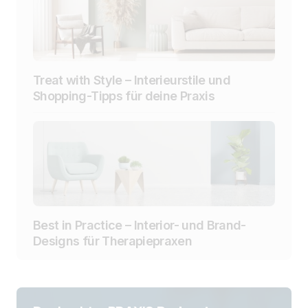
Treat with Style – Interieurstile und
Shopping-Tipps für deine Praxis
Best in Practice – Interior- und Brand-
Designs für Therapiepraxen