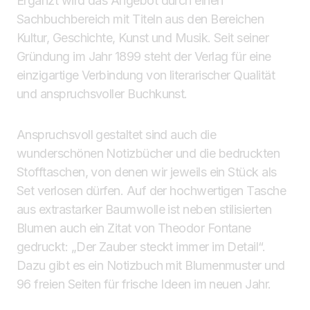
Ergänzt wird das Angebot durch einen
Sachbuchbereich mit Titeln aus den Bereichen
Kultur, Geschichte, Kunst und Musik. Seit seiner
Gründung im Jahr 1899 steht der Verlag für eine
einzigartige Verbindung von literarischer Qualität
und anspruchsvoller Buchkunst.
Anspruchsvoll gestaltet sind auch die
wunderschönen Notizbücher und die bedruckten
Stofftaschen, von denen wir jeweils ein Stück als
Set verlosen dürfen. Auf der hochwertigen Tasche
aus extrastarker Baumwolle ist neben stilisierten
Blumen auch ein Zitat von Theodor Fontane
gedruckt: „Der Zauber steckt immer im Detail“.
Dazu gibt es ein Notizbuch mit Blumenmuster und
96 freien Seiten für frische Ideen im neuen Jahr.