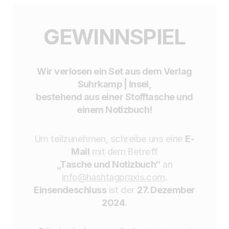
GEWINNSPIEL
Wir verlosen ein Set aus dem Verlag
Suhrkamp | Insel,
bestehend aus einer Stofftasche und
einem Notizbuch!
Um teilzunehmen, schreibe uns eine
E-
Mail
mit dem Betreff
„Tasche und Notizbuch“
an
info@hashtagpraxis.com
.
Einsendeschluss
ist der
27. Dezember
2024
.