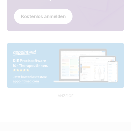
Kostenlos anmelden
– ANZEIGE –