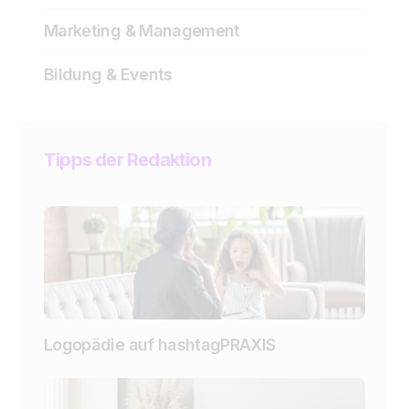
Marketing & Management
Bildung & Events
Tipps der Redaktion
Logopädie auf hashtagPRAXIS