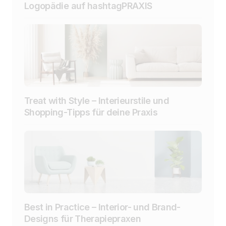
Logopädie auf hashtagPRAXIS
Treat with Style – Interieurstile und
Shopping-Tipps für deine Praxis
Best in Practice – Interior- und Brand-
Designs für Therapiepraxen