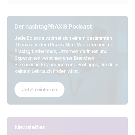
Der hashtagPRAXIS
Podcast
Jede Episode widmet sich einem bestimmten
Thema aus dem Praxisalltag. Wir sprechen mit
PraxisgründerInnen, UnternehmerInnen und
ExpertInnen verschiedener Branchen.
Persönliche Erfahrungen und Profitipps, die du in
keinem Lehrbuch finden wirst.
Jetzt reinhören
Newsletter