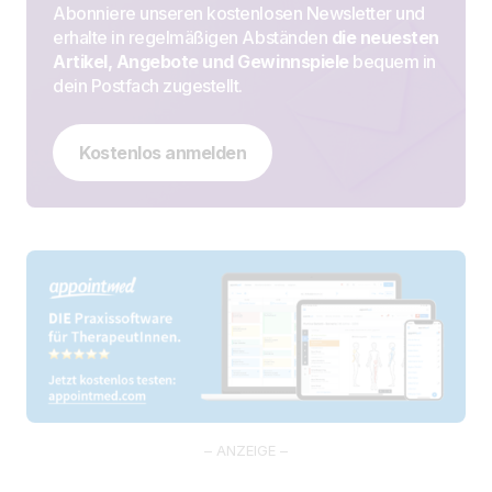
Abonniere unseren kostenlosen Newsletter und
erhalte in regelmäßigen Abständen
die neuesten
Artikel, Angebote und Gewinnspiele
bequem in
dein Postfach zugestellt.
Kostenlos anmelden
– ANZEIGE –