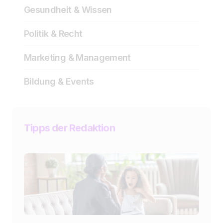
Gesundheit & Wissen
Politik & Recht
Marketing & Management
Bildung & Events
Tipps der Redaktion