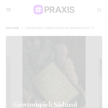
Startseite
Gewinnspiel: Südtirol Guide von Montamont A.T.C.
Gewinnspiel: Südtirol