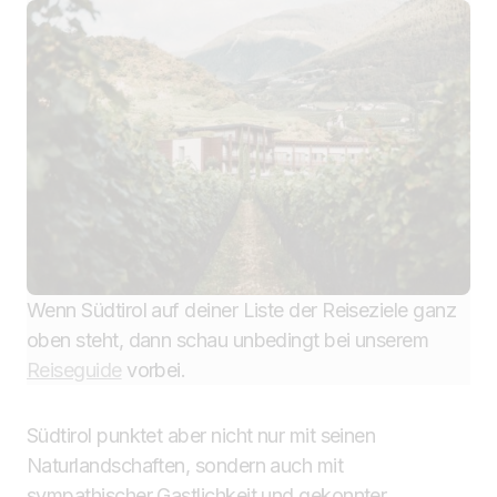
Wenn Südtirol auf deiner Liste der Reiseziele ganz
oben steht, dann schau unbedingt bei unserem
Reiseguide
vorbei.
Südtirol punktet aber nicht nur mit seinen
Naturlandschaften, sondern auch mit
sympathischer Gastlichkeit und gekonnter