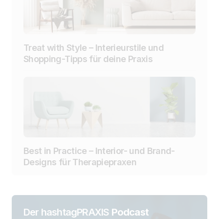
Treat with Style – Interieurstile und
Shopping-Tipps für deine Praxis
Best in Practice – Interior- und Brand-
Designs für Therapiepraxen
Der hashtagPRAXIS
Podcast