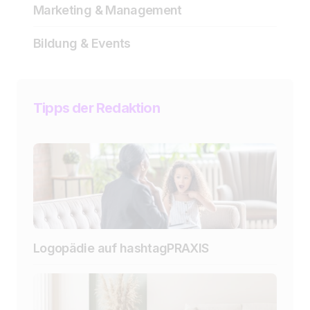
Marketing & Management
Bildung & Events
Tipps der Redaktion
Logopädie auf hashtagPRAXIS