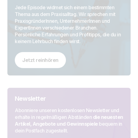
Jede Episode widmet sich einem bestimmten
Thema aus dem Praxisalltag. Wir sprechen mit
PraxisgründerInnen, UnternehmerInnen und
ExpertInnen verschiedener Branchen.
Persönliche Erfahrungen und Profitipps, die du in
keinem Lehrbuch finden wirst.
Jetzt reinhören
Newsletter
Abonniere unseren kostenlosen Newsletter und
erhalte in regelmäßigen Abständen
die neuesten
Artikel, Angebote und Gewinnspiele
bequem in
dein Postfach zugestellt.