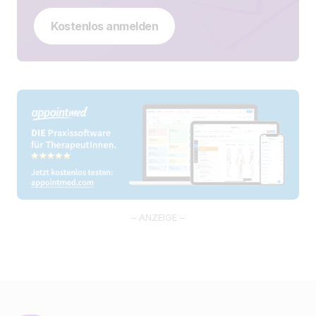
Kostenlos anmelden
– ANZEIGE –