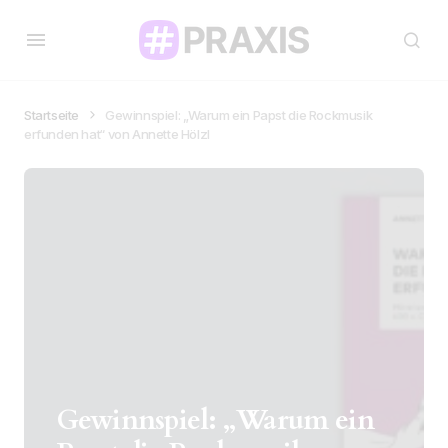
Startseite
Gewinnspiel: „Warum ein Papst die Rockmusik
erfunden hat“ von Annette Hölzl
Gewinnspiel: „Warum ein