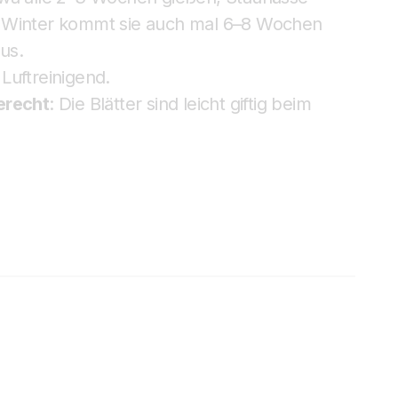
 Winter kommt sie auch mal 6–8 Wochen
us.
Luftreinigend.
erecht
: Die Blätter sind leicht giftig beim