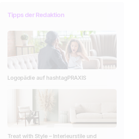
Tipps der Redaktion
Logopädie auf hashtagPRAXIS
Treat with Style – Interieurstile und