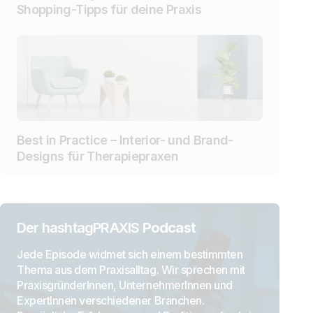
Shopping-Tipps für deine Praxis
Best in Practice – Interior- und Brand-
Designs für Therapiepraxen
Der hashtagPRAXIS
Podcast
Jede Episode widmet sich einem bestimmten
Thema aus dem Praxisalltag. Wir sprechen mit
PraxisgründerInnen, UnternehmerInnen und
ExpertInnen verschiedener Branchen.