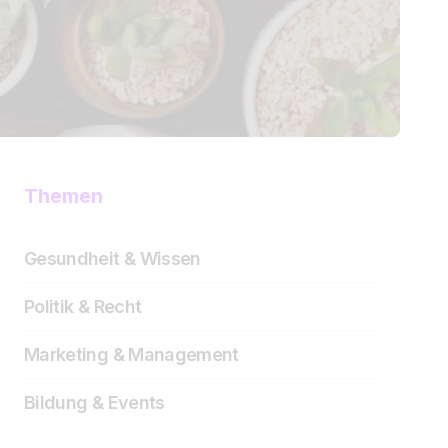
Themen
Gesundheit & Wissen
Politik & Recht
Marketing & Management
Bildung & Events