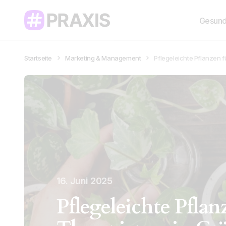
Gesund
Startseite
Marketing & Management
Pflegeleichte Pflanzen 
16. Juni 2025
Pflegeleichte Pflan