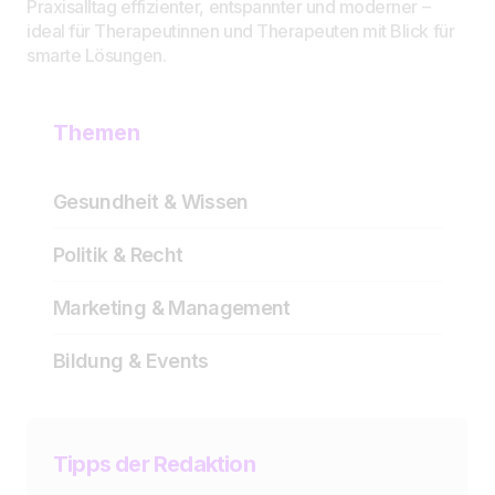
Praxisalltag effizienter, entspannter und moderner –
ideal für Therapeutinnen und Therapeuten mit Blick für
smarte Lösungen.
Themen
Gesundheit & Wissen
Politik & Recht
Marketing & Management
Bildung & Events
Tipps der Redaktion