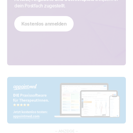
dein Postfach zugestellt.
Kostenlos anmelden
– ANZEIGE –