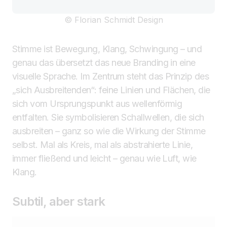
© Florian Schmidt Design
Stimme ist Bewegung, Klang, Schwingung – und
genau das übersetzt das neue Branding in eine
visuelle Sprache. Im Zentrum steht das Prinzip des
„sich Ausbreitenden“: feine Linien und Flächen, die
sich vom Ursprungspunkt aus wellenförmig
entfalten. Sie symbolisieren Schallwellen, die sich
ausbreiten – ganz so wie die Wirkung der Stimme
selbst. Mal als Kreis, mal als abstrahierte Linie,
immer fließend und leicht – genau wie Luft, wie
Klang.
Subtil, aber stark