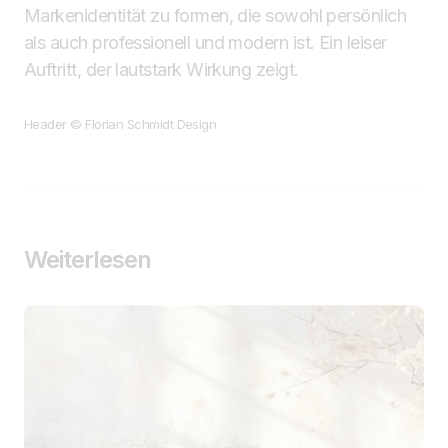
Markenidentität zu formen, die sowohl persönlich
als auch professionell und modern ist. Ein leiser
Auftritt, der lautstark Wirkung zeigt.
Header © Florian Schmidt Design
Weiterlesen