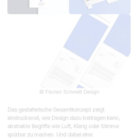
© Florian Schmidt Design
Das gestalterische Gesamtkonzept zeigt
eindrucksvoll, wie Design dazu beitragen kann,
abstrakte Begriffe wie Luft, Klang oder Stimme
spürbar zu machen. Und dabei eine