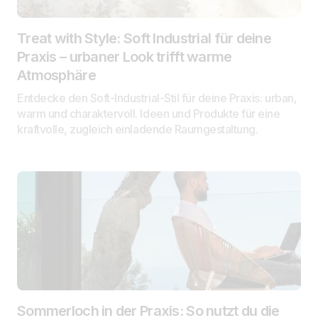
Treat with Style: Soft Industrial für deine
Praxis – urbaner Look trifft warme
Atmosphäre
Entdecke den Soft-Industrial-Stil für deine Praxis: urban,
warm und charaktervoll. Ideen und Produkte für eine
kraftvolle, zugleich einladende Raumgestaltung.
Sommerloch in der Praxis: So nutzt du die