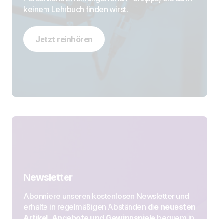
keinem Lehrbuch finden wirst.
Jetzt reinhören
Newsletter
Abonniere unseren kostenlosen Newsletter und
erhalte in regelmäßigen Abständen
die neuesten
Artikel, Angebote und Gewinnspiele
bequem in