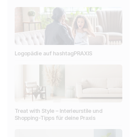
Logopädie auf hashtagPRAXIS
Treat with Style – Interieurstile und
Shopping-Tipps für deine Praxis