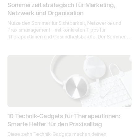
Sommerzeit strategisch für Marketing,
Netzwerk und Organisation
Nutze den Sommer für Sichtbarkeit, Netzwerke und
Praxismanagement – mit konkreten Tipps für
TherapeutInnen und Gesundheitsberufe. Der Sommer…
10 Technik-Gadgets für TherapeutInnen:
Smarte Helfer für den Praxisalltag
Diese zehn Technik-Gadgets machen deinen