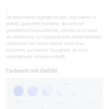
Ein besonderes Highlight ist das Logo selbst: Es
enthält Lautschrift-Elemente, die nicht nur
gestalterisch herausstechen, sondern auch subtil
die Verbindung zur logopädischen Arbeit herstellen.
Unterstützt wird diese Klarheit durch eine
reduzierte, gut lesbare Typografie, die Ruhe
vermittelt und Vertrauen schafft.
Farbwelt mit Gefühl