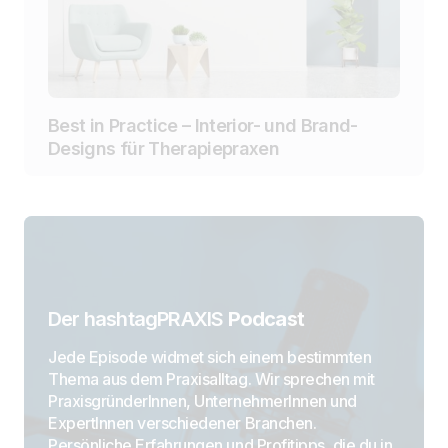
Best in Practice – Interior- und Brand-
Designs für Therapiepraxen
Der hashtagPRAXIS
Podcast
Jede Episode widmet sich einem bestimmten
Thema aus dem Praxisalltag. Wir sprechen mit
PraxisgründerInnen, UnternehmerInnen und
ExpertInnen verschiedener Branchen.
Persönliche Erfahrungen und Profitipps, die du in