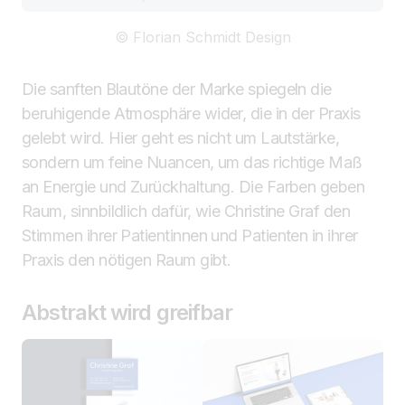
© Florian Schmidt Design
Die sanften Blautöne der Marke spiegeln die
beruhigende Atmosphäre wider, die in der Praxis
gelebt wird. Hier geht es nicht um Lautstärke,
sondern um feine Nuancen, um das richtige Maß
an Energie und Zurückhaltung. Die Farben geben
Raum, sinnbildlich dafür, wie Christine Graf den
Stimmen ihrer Patientinnen und Patienten in ihrer
Praxis den nötigen Raum gibt.
Abstrakt wird greifbar