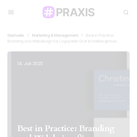
Startseite
Marketing & Management
Best in Practice:
Branding und Webdesign für Logopädie Graf in Hallbergmoos
14. Juli 2025
Best in Practice: Branding