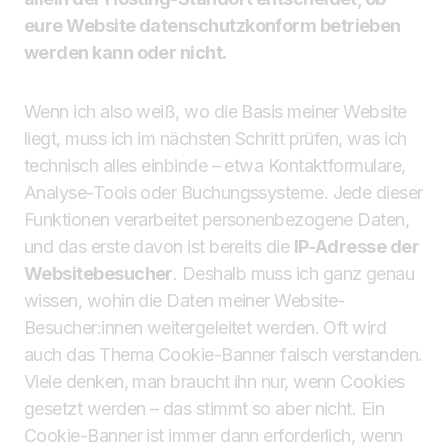
eure Website datenschutzkonform betrieben
werden kann oder nicht.
Wenn ich also weiß, wo die Basis meiner Website
liegt, muss ich im nächsten Schritt prüfen, was ich
technisch alles einbinde – etwa Kontaktformulare,
Analyse-Tools oder Buchungssysteme. Jede dieser
Funktionen verarbeitet personenbezogene Daten,
und das erste davon ist bereits die
IP-Adresse der
Websitebesucher
. Deshalb muss ich ganz genau
wissen, wohin die Daten meiner Website-
Besucher:innen weitergeleitet werden. Oft wird
auch das Thema Cookie-Banner falsch verstanden.
Viele denken, man braucht ihn nur, wenn Cookies
gesetzt werden – das stimmt so aber nicht. Ein
Cookie-Banner ist immer dann erforderlich, wenn