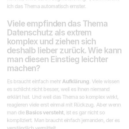
ich das Thema automatisch ernster.
Viele empfinden das Thema
Datenschutz als extrem
komplex und ziehen sich
deshalb lieber zurück. Wie kann
man diesen Einstieg leichter
machen?
Es braucht einfach mehr
Aufklärung
. Viele wissen
es schlicht nicht besser, weil es ihnen niemand
erklärt hat. Und weil das Thema so komplex wirkt,
reagieren viele erst einmal mit Rückzug. Aber wenn
man die
Basics versteht
, ist es gar nicht so
kompliziert. Man braucht einfach jemanden, der es
verständlich vermittelt.