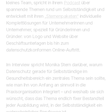
kleines Team, spricht in ihrem
Podcast
über
spannende Themen rund um Selbstständigkeit und
entwickelt mit ihren
„Sternenpaketen“
individuelle
Komplettlösungen für Unternehmerinnen und
Unternehmer, speziell für Gründerinnen und
Gründer: von Logo und Website über
Geschäftsunterlagen bis hin zum
datenschutzkonformen Online-Auftritt.
Im Interview spricht Monika Stern darüber, warum
Datenschutz gerade für Selbstständige im
Gesundheitsbereich ein zentrales Thema sein sollte,
wie man ihn von Anfang an sinnvoll in die
Praxisorganisation integriert – und weshalb sie sich
wünscht, dass das Thema endlich fixer Bestandteil
jeder Ausbildung wird, in der Selbstständigkeit ein
wahrscheinlicher Berufsweg ist.