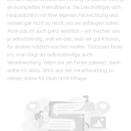
ein komplettes Fremdthema. Sie beschäftigen sich
hauptsächlich mit ihrer eigenen Fachrichtung und
wissen gar nicht so recht, wo sie anfangen sollen.
Aber das ist auch ganz natürlich – wir machen uns
ja selbstständig, weil wir das, was wir gut können,
für andere nützlich machen wollen. Trotzdem finde
ich, man trägt als Selbstständige auch
Verantwortung. Wenn mir ein Fehler passiert, dann
stehe ich dazu. Mich aus der Verantwortung zu
ziehen, käme für mich nicht infrage.