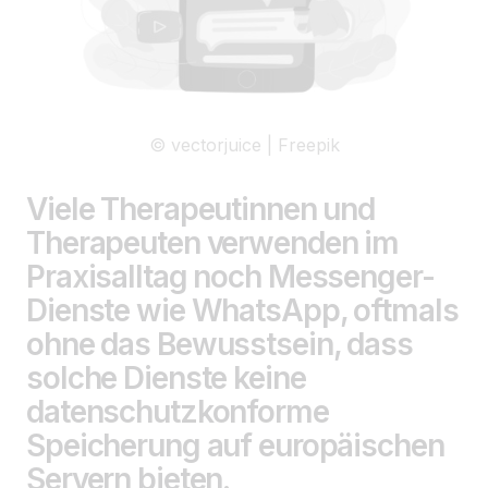
© vectorjuice | Freepik
Viele Therapeutinnen und
Therapeuten verwenden im
Praxisalltag noch Messenger-
Dienste wie WhatsApp, oftmals
ohne das Bewusstsein, dass
solche Dienste keine
datenschutzkonforme
Speicherung auf europäischen
Servern bieten.