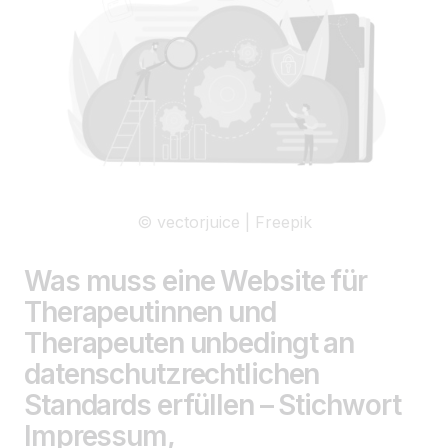
© vectorjuice | Freepik
Was muss eine Website für
Therapeutinnen und
Therapeuten unbedingt an
datenschutzrechtlichen
Standards erfüllen – Stichwort
Impressum,