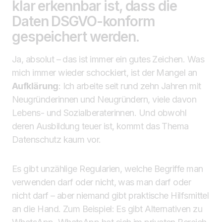
klar erkennbar ist, dass die
Daten DSGVO-konform
gespeichert werden.
Ja, absolut – das ist immer ein gutes Zeichen. Was
mich immer wieder schockiert, ist der Mangel an
Aufklärung
: Ich arbeite seit rund zehn Jahren mit
Neugründerinnen und Neugründern, viele davon
Lebens- und Sozialberaterinnen. Und obwohl
deren Ausbildung teuer ist, kommt das Thema
Datenschutz kaum vor.
Es gibt unzählige Regularien, welche Begriffe man
verwenden darf oder nicht, was man darf oder
nicht darf – aber niemand gibt praktische Hilfsmittel
an die Hand. Zum Beispiel: Es gibt Alternativen zu