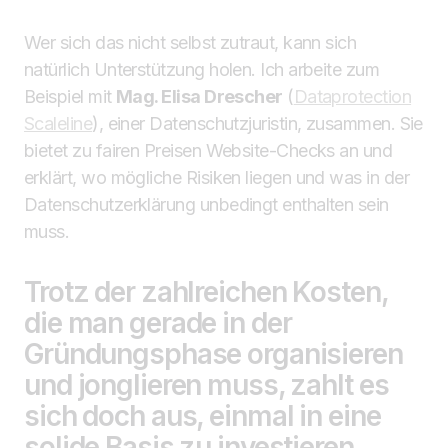
Wer sich das nicht selbst zutraut, kann sich
natürlich Unterstützung holen. Ich arbeite zum
Beispiel mit
Mag. Elisa Drescher
(
Dataprotection
Scaleline
), einer Datenschutzjuristin, zusammen. Sie
bietet zu fairen Preisen Website-Checks an und
erklärt, wo mögliche Risiken liegen und was in der
Datenschutzerklärung unbedingt enthalten sein
muss.
Trotz der zahlreichen Kosten,
die man gerade in der
Gründungsphase organisieren
und jonglieren muss, zahlt es
sich doch aus, einmal in eine
solide Basis zu investieren.