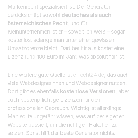
Markenrecht spezialisiert ist. Der Generator
berücksichtigt sowohl
deutsches als auch
österreichisches Recht
, und für
Kleinunternehmen ist er – soweit ich weiß – sogar
kostenlos, solange man unter einer gewissen
Umsatzgrenze bleibt. Darüber hinaus kostet eine
Lizenz rund 100 Euro im Jahr, was absolut fair ist.
Eine weitere gute Quelle ist
e-recht24.de
, das auch
viele Webdesignerinnen und Webdesigner nutzen.
Dort gibt es ebenfalls
kostenlose Versionen
, aber
auch kostenpflichtige Lizenzen für den
professionellen Gebrauch. Wichtig ist allerdings:
Man sollte ungefähr wissen, was auf der eigenen
Website passiert, um die richtigen Häkchen zu
setzen. Sonst hilft der beste Generator nichts.