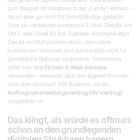
zum Beispiel mit Windows in der „Family“-Version –
die ist aber gar nicht für Selbstständige gedacht.
Oder sie verwenden kostenlose E-Mail-Dienste wie
GMX oder Gmail für ihre Business-Kommunikation.
Das ist rechtlich problematisch, denn diese
kostenlosen Versionen sind ausdrücklich nicht für
gewerbliche Nutzung vorgesehen. Stattdessen
sollte man eine
Firmen-E-Mail-Adresse
verwenden – entweder über den eigenen Provider
oder über Microsoft 365 Business, wo ein
Auftragsverarbeitungsvertrag (AV-Vertrag)
vorgesehen ist.
Das klingt, als würde es oftmals
schon an den grundlegenden
digitalen Strukturen hapern.