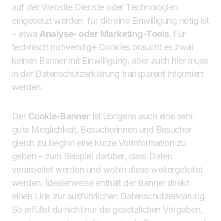
auf der Website Dienste oder Technologien
eingesetzt werden, für die eine Einwilligung nötig ist
– etwa
Analyse- oder Marketing-Tools
. Für
technisch notwendige Cookies braucht es zwar
keinen Banner mit Einwilligung, aber auch hier muss
in der Datenschutzerklärung transparent informiert
werden.
Der
Cookie-Banner
ist übrigens auch eine sehr
gute Möglichkeit, Besucherinnen und Besucher
gleich zu Beginn eine kurze Vorinformation zu
geben – zum Beispiel darüber, dass Daten
verarbeitet werden und wohin diese weitergeleitet
werden. Idealerweise enthält der Banner direkt
einen Link zur ausführlichen Datenschutzerklärung.
So erfüllst du nicht nur die gesetzlichen Vorgaben,