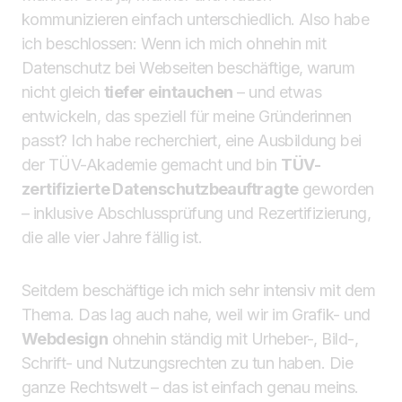
kommunizieren einfach unterschiedlich. Also habe
ich beschlossen: Wenn ich mich ohnehin mit
Datenschutz bei Webseiten beschäftige, warum
nicht gleich
tiefer eintauchen
– und etwas
entwickeln, das speziell für meine Gründerinnen
passt? Ich habe recherchiert, eine Ausbildung bei
der TÜV-Akademie gemacht und bin
TÜV-
zertifizierte Datenschutzbeauftragte
geworden
– inklusive Abschlussprüfung und Rezertifizierung,
die alle vier Jahre fällig ist.
Seitdem beschäftige ich mich sehr intensiv mit dem
Thema. Das lag auch nahe, weil wir im Grafik- und
Webdesign
ohnehin ständig mit Urheber-, Bild-,
Schrift- und Nutzungsrechten zu tun haben. Die
ganze Rechtswelt – das ist einfach genau meins.