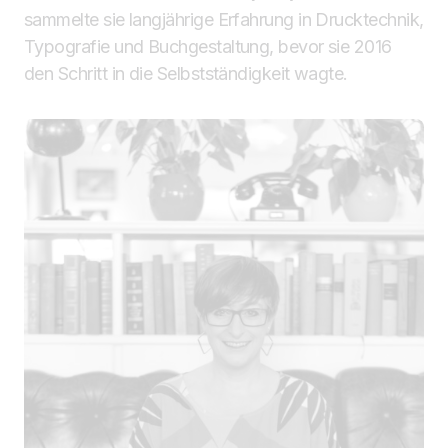
sammelte sie langjährige Erfahrung in Drucktechnik,
Typografie und Buchgestaltung, bevor sie 2016
den Schritt in die Selbstständigkeit wagte.