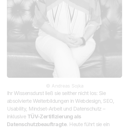
© Andreas Sojka
Ihr Wissensdurst ließ sie seither nicht los: Sie
absolvierte Weiterbildungen in Webdesign, SEO,
Usability, Mindset-Arbeit und Datenschutz –
inklusive
TÜV-Zertifizierung als
Datenschutzbeauftragte
. Heute führt sie ein