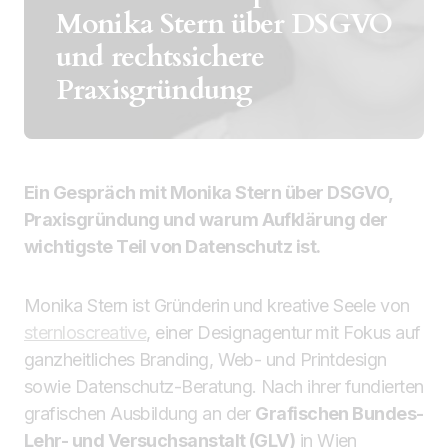
Monika Stern über DSGVO
und rechtssichere
Praxisgründung
Ein Gespräch mit Monika Stern über DSGVO,
Praxisgründung und warum Aufklärung der
wichtigste Teil von Datenschutz ist.
Monika Stern ist Gründerin und kreative Seele von
sternloscreative
, einer Designagentur mit Fokus auf
ganzheitliches Branding, Web- und Printdesign
sowie Datenschutz-Beratung. Nach ihrer fundierten
grafischen Ausbildung an der
Grafischen Bundes-
Lehr- und Versuchsanstalt (GLV)
in Wien