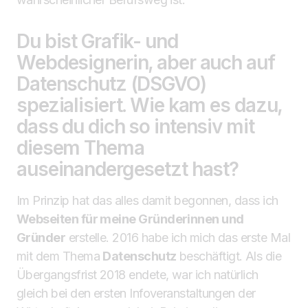
Du bist Grafik- und
Webdesignerin, aber auch auf
Datenschutz (DSGVO)
spezialisiert. Wie kam es dazu,
dass du dich so intensiv mit
diesem Thema
auseinandergesetzt hast?
Im Prinzip hat das alles damit begonnen, dass ich
Webseiten für meine Gründerinnen und
Gründer
erstelle. 2016 habe ich mich das erste Mal
mit dem Thema
Datenschutz
beschäftigt. Als die
Übergangsfrist 2018 endete, war ich natürlich
gleich bei den ersten Infoveranstaltungen der