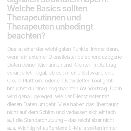
Welche Basics sollten
Therapeutinnen und
Therapeuten unbedingt
beachten?
Das ist einer der wichtigsten Punkte: Immer dann,
wenn ein externer Dienstleister personenbezogene
Daten deiner Klientinnen und Klienten im Auftrag
verarbeitet – egal, ob es um eine Software, eine
Cloud-Plattform oder ein Newsletter-Tool geht –
brauchst du einen sogenannten
AV-Vertrag
. Darin
wird genau geregelt, wie der Dienstleister mit
diesen Daten umgeht. Viele haben das überhaupt
nicht auf dem Schirm und verlassen sich einfach
auf die Standardnutzung – das reicht aber nicht
aus. Wichtig ist außerdem: E-Mails sollten immer