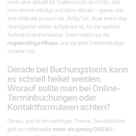
noch alles aktuell ist. Datenschutz ist nichts, das
man einmal erledigt und dann abhakt – genau wie
eine Website ja auch nie „fertig“ ist. Aber wenn das
Grundgerüst solide aufgebaut ist, ist der spätere
Aufwand überschaubar. Dann bleibt nur die
regelmäßige Pflege
, wie sie jede Selbstständige
ohnehin hat.
Gerade bei Buchungstools kann
es schnell heikel werden.
Worauf sollte man bei Online-
Terminbuchungen oder
Kontaktformularen achten?
Genau, das ist ein wichtiges Thema. Grundsätzlich
gibt es mittlerweile
mehr als genug DSGVO-