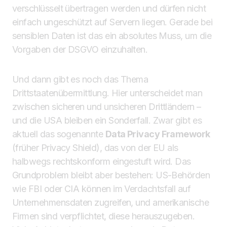
verschlüsselt übertragen werden und dürfen nicht
einfach ungeschützt auf Servern liegen. Gerade bei
sensiblen Daten ist das ein absolutes Muss, um die
Vorgaben der DSGVO einzuhalten.
Und dann gibt es noch das Thema
Drittstaatenübermittlung. Hier unterscheidet man
zwischen sicheren und unsicheren Drittländern –
und die USA bleiben ein Sonderfall. Zwar gibt es
aktuell das sogenannte
Data Privacy Framework
(früher Privacy Shield), das von der EU als
halbwegs rechtskonform eingestuft wird. Das
Grundproblem bleibt aber bestehen: US-Behörden
wie FBI oder CIA können im Verdachtsfall auf
Unternehmensdaten zugreifen, und amerikanische
Firmen sind verpflichtet, diese herauszugeben.