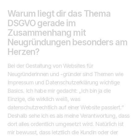
Warum liegt dir das Thema
DSGVO gerade im
Zusammenhang mit
Neugründungen besonders am
Herzen?
Bei der Gestaltung von Websites für
Neugründerinnen und -gründer sind Themen wie
Impressum und Datenschutzerklärung wichtige
Basics. Ich habe mir gedacht: „Ich bin ja die
Einzige, die wirklich weiß, was
datenschutzrechtlich auf einer Website passiert.“
Deshalb sehe ich es als meine Verantwortung, dass
dort alles ordentlich umgesetzt wird. Natürlich ist
mir bewusst, dass letztlich die Kundin oder der