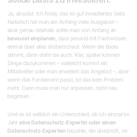
Ja, absolut. Ich finde, das ist gut investiertes Geld.
Natürlich hat man am Anfang viele Ausgaben –
aber genau deshalb sollte man von Anfang an
bewusst einplanen
, dass jemand mit Fachwissen
einmal über alles drüberschaut. Wenn die Basis
stimmt, dann steht sie auch. Klar, später können
Dinge dazukommen – vielleicht kommt ein
Mitarbeiter oder man erweitert das Angebot –, aber
wenn das Fundament passt, ist das kein Problem
mehr. Dann muss man nur anpassen, nicht neu
beginnen.
Und es ist wirklich ein Unterschied, ob ich einmal im
Jahr
eine Datenschutz-Expertin oder einen
Datenschutz-Experten
bezahle, die überprüft, ob