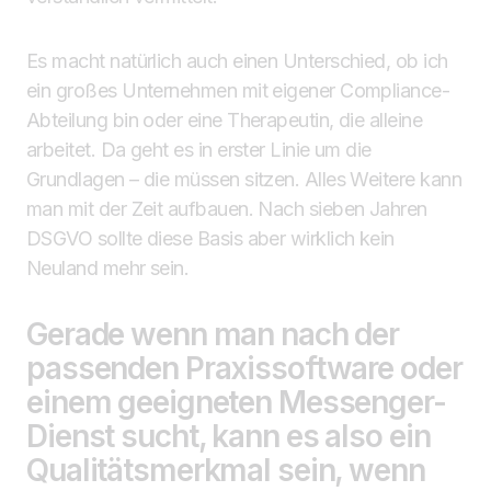
Es macht natürlich auch einen Unterschied, ob ich
ein großes Unternehmen mit eigener Compliance-
Abteilung bin oder eine Therapeutin, die alleine
arbeitet. Da geht es in erster Linie um die
Grundlagen – die müssen sitzen. Alles Weitere kann
man mit der Zeit aufbauen. Nach sieben Jahren
DSGVO sollte diese Basis aber wirklich kein
Neuland mehr sein.
Gerade wenn man nach der
passenden Praxissoftware oder
einem geeigneten Messenger-
Dienst sucht, kann es also ein
Qualitätsmerkmal sein, wenn