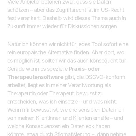
Viele Anbieter betonen zwar, dass sie Daten
schützen – aber das Zugriffsrecht ist im US-Recht
fest verankert. Deshalb wird dieses Thema auch in
Zukunft immer wieder für Diskussionen sorgen.
Natürlich können wir nicht für jedes Tool sofort eine
rein europäische Alternative finden. Aber dort, wo
es möglich ist, sollten wir das auch konsequent tun.
Gerade wenn es spezielle
Praxis- oder
Therapeutensoftware
gibt, die DSGVO-konform
arbeitet, liegt es in meiner Verantwortung als
Therapeutin oder Therapeut, bewusst zu
entscheiden, was ich einsetze – und was nicht.
Wenn mir bewusst ist, welche sensiblen Daten ich
von meinen Klientinnen und Klienten erhalte – und
welche Konsequenzen ein Datenleck haben
könnte, etwa durch Stigmatisierung –, dann nehme