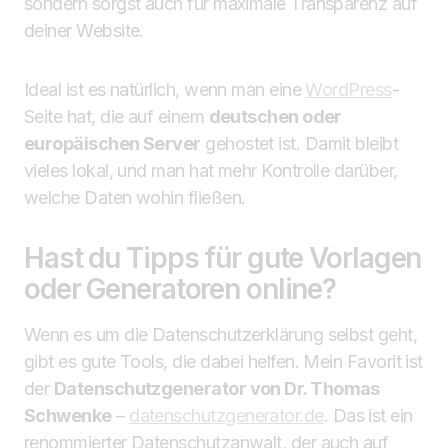
sondern sorgst auch für maximale Transparenz auf
deiner Website.
Ideal ist es natürlich, wenn man eine
WordPress
-
Seite hat, die auf einem
deutschen oder
europäischen Server
gehostet ist. Damit bleibt
vieles lokal, und man hat mehr Kontrolle darüber,
welche Daten wohin fließen.
Hast du Tipps für gute Vorlagen
oder Generatoren online?
Wenn es um die Datenschutzerklärung selbst geht,
gibt es gute Tools, die dabei helfen. Mein Favorit ist
der
Datenschutzgenerator von Dr. Thomas
Schwenke
–
datenschutzgenerator.de
. Das ist ein
renommierter Datenschutzanwalt, der auch auf