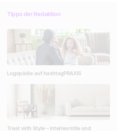
Tipps der Redaktion
Logopädie auf hashtagPRAXIS
Treat with Style – Interieurstile und