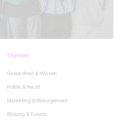
Themen
Gesundheit & Wissen
Politik & Recht
Marketing & Management
Bildung & Events