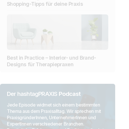
Shopping-Tipps für deine Praxis
Best in Practice – Interior- und Brand-
Designs für Therapiepraxen
Der hashtagPRAXIS
Podcast
Jede Episode widmet sich einem bestimmten
Thema aus dem Praxisalltag. Wir sprechen mit
PraxisgründerInnen, UnternehmerInnen und
ExpertInnen verschiedener Branchen.