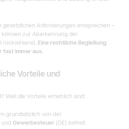
en gesetzlichen Anforderungen entsprechen –
 können zur Aberkennung der
ll rückwirkend.
Eine rechtliche Begleitung
r fast immer aus.
iche Vorteile und
Weil die Vorteile erheblich sind:
n grundsätzlich von der
- und
Gewerbesteuer
(DE) befreit.