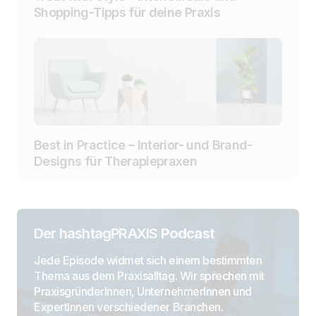
Shopping-Tipps für deine Praxis
Best in Practice – Interior- und Brand-
Designs für Therapiepraxen
Der hashtagPRAXIS
Podcast
Jede Episode widmet sich einem bestimmten
Thema aus dem Praxisalltag. Wir sprechen mit
PraxisgründerInnen, UnternehmerInnen und
ExpertInnen verschiedener Branchen.