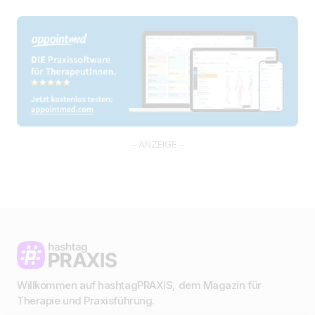
– ANZEIGE –
Willkommen auf hashtagPRAXIS, dem Magazin für
Therapie und Praxisführung.