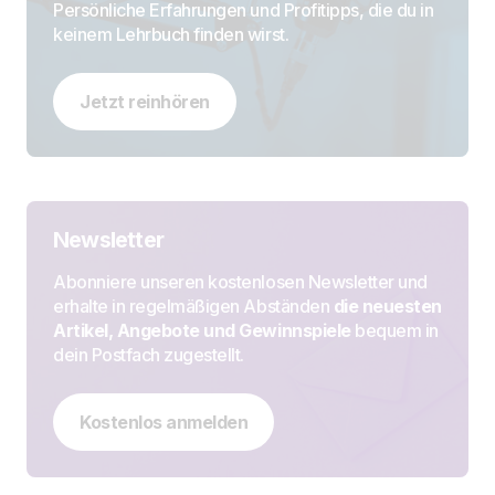
Persönliche Erfahrungen und Profitipps, die du in
keinem Lehrbuch finden wirst.
Jetzt reinhören
Newsletter
Abonniere unseren kostenlosen Newsletter und
erhalte in regelmäßigen Abständen
die neuesten
Artikel, Angebote und Gewinnspiele
bequem in
dein Postfach zugestellt.
Kostenlos anmelden