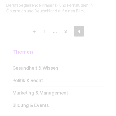
Berufsbegleitende Präsenz- und Fernstudien in
Österreich und Deutschland auf einen Blick.
1
…
3
4
Themen
Gesundheit & Wissen
Politik & Recht
Marketing & Management
Bildung & Events