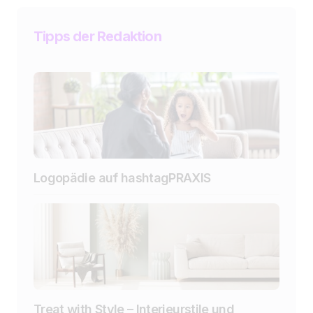
Tipps der Redaktion
Logopädie auf hashtagPRAXIS
Treat with Style – Interieurstile und