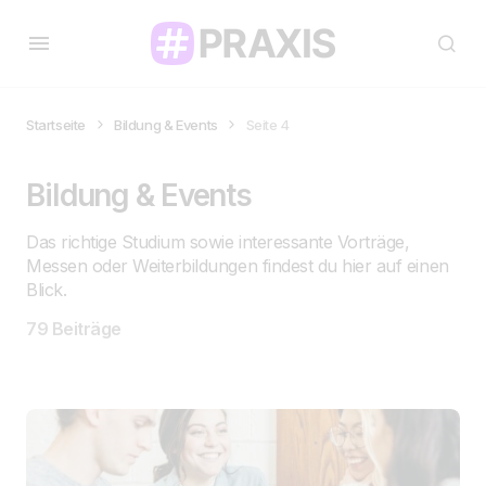
Startseite
Bildung & Events
Seite 4
Bildung & Events
Das richtige Studium sowie interessante Vorträge,
Messen oder Weiterbildungen findest du hier auf einen
Blick.
79 Beiträge