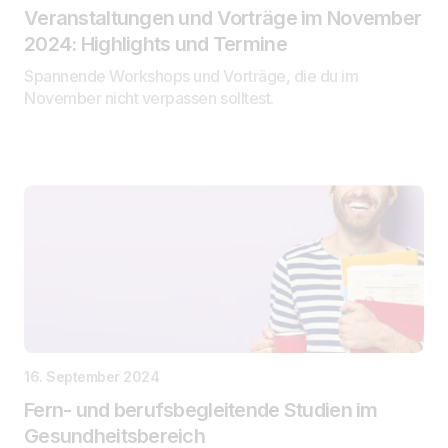
Veranstaltungen und Vorträge im November
2024: Highlights und Termine
Spannende Workshops und Vorträge, die du im
November nicht verpassen solltest.
16. September 2024
Fern- und berufsbegleitende Studien im
Gesundheitsbereich