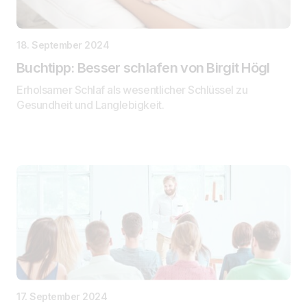
18. September 2024
Buchtipp: Besser schlafen von Birgit Högl
Erholsamer Schlaf als wesentlicher Schlüssel zu
Gesundheit und Langlebigkeit.
17. September 2024