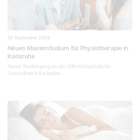
19. September 2024
Neues Masterstudium für Physiotherapie in
Karlsruhe
Neuer Studiengang an der SRH Hochschule für
Gesundheit in Karlsruhe.