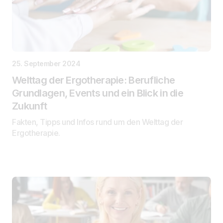
25. September 2024
Welttag der Ergotherapie: Berufliche
Grundlagen, Events und ein Blick in die
Zukunft
Fakten, Tipps und Infos rund um den Welttag der
Ergotherapie.