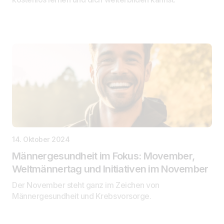
14. Oktober 2024
Männergesundheit im Fokus: Movember,
Weltmännertag und Initiativen im November
Der November steht ganz im Zeichen von
Männergesundheit und Krebsvorsorge.