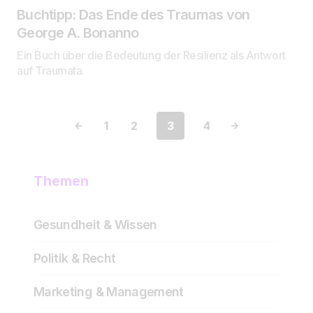
Buchtipp: Das Ende des Traumas von
George A. Bonanno
Ein Buch über die Bedeutung der Resilienz als Antwort
auf Traumata.
1
2
3
4
Themen
Gesundheit & Wissen
Politik & Recht
Marketing & Management