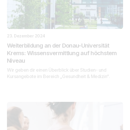
23. Dezember 2024
Weiterbildung an der Donau-Universität
Krems: Wissensvermittlung auf höchstem
Niveau
Wir geben dir einen Überblick über Studien- und
Kursangebote im Bereich „Gesundheit & Medizin“.