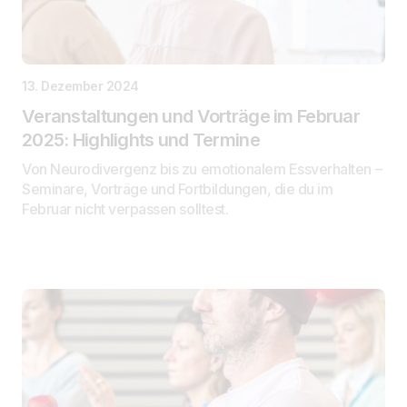
13. Dezember 2024
Veranstaltungen und Vorträge im Februar
2025: Highlights und Termine
Von Neurodivergenz bis zu emotionalem Essverhalten –
Seminare, Vorträge und Fortbildungen, die du im
Februar nicht verpassen solltest.