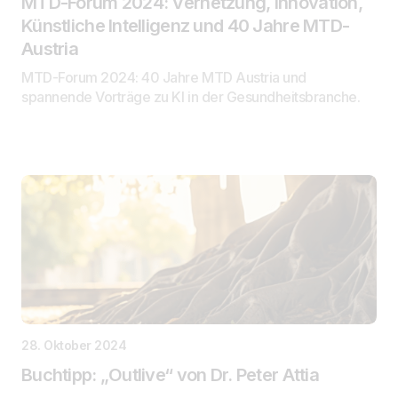
MTD-Forum 2024: Vernetzung, Innovation,
Künstliche Intelligenz und 40 Jahre MTD-
Austria
MTD-Forum 2024: 40 Jahre MTD Austria und
spannende Vorträge zu KI in der Gesundheitsbranche.
28. Oktober 2024
Buchtipp: „Outlive“ von Dr. Peter Attia