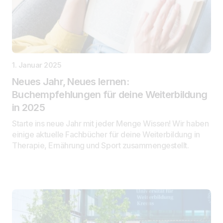
1. Januar 2025
Neues Jahr, Neues lernen:
Buchempfehlungen für deine Weiterbildung
in 2025
Starte ins neue Jahr mit jeder Menge Wissen! Wir haben
einige aktuelle Fachbücher für deine Weiterbildung in
Therapie, Ernährung und Sport zusammengestellt.