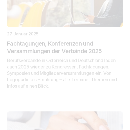
27. Januar 2025
Fachtagungen, Konferenzen und
Versammlungen der Verbände 2025
Berufsverbände in Österreich und Deutschland laden
auch 2025 wieder zu Kongressen, Fachtagungen,
Symposien und Mitgliederversammlungen ein. Von
Logopädie bis Ernährung – alle Termine, Themen und
Infos auf einen Blick.