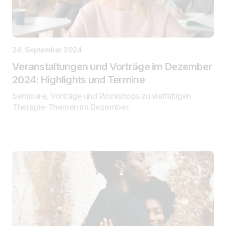
24. September 2024
Veranstaltungen und Vorträge im Dezember
2024: Highlights und Termine
Seminare, Vorträge und Workshops zu vielfältigen
Therapie-Themen im Dezember.