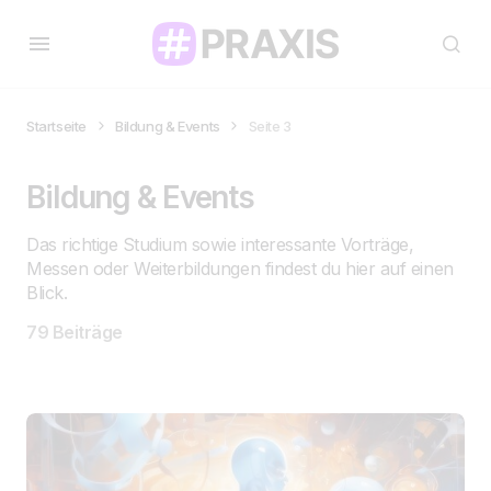
Startseite
Bildung & Events
Seite 3
Bildung & Events
Das richtige Studium sowie interessante Vorträge,
Messen oder Weiterbildungen findest du hier auf einen
Blick.
79 Beiträge