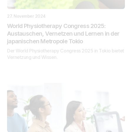
27. November 2024
World Physiotherapy Congress 2025:
Austauschen, Vernetzen und Lernen in der
japanischen Metropole Tokio
Der World Physiotherapy Congress 2025 in Tokio bietet
Vernetzung und Wissen.