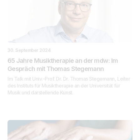
30. September 2024
65 Jahre Musiktherapie an der mdw: Im
Gespräch mit Thomas Stegemann
Im Talk mit Univ.-Prof. Dr. Dr. Thomas Stegemann, Leiter
des Instituts für Musiktherapie an der Universität für
Musik und darstellende Kunst.