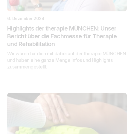
6. Dezember 2024
Highlights der therapie MÜNCHEN: Unser
Bericht über die Fachmesse für Therapie
und Rehabilitation
Wir waren für dich mit dabei auf der therapie MÜNCHEN
und haben eine ganze Menge Infos und Highlights
zusammengestellt.