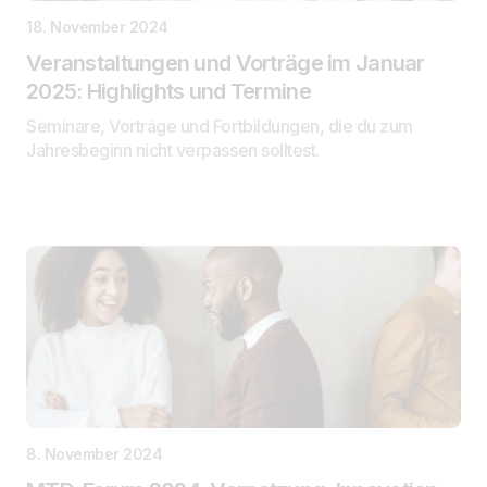
18. November 2024
Veranstaltungen und Vorträge im Januar
2025: Highlights und Termine
Seminare, Vorträge und Fortbildungen, die du zum
Jahresbeginn nicht verpassen solltest.
8. November 2024