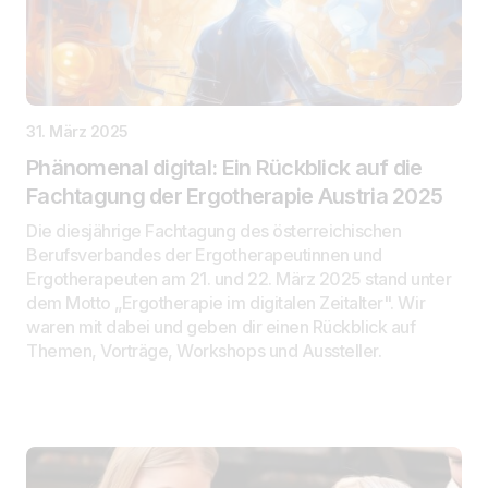
31. März 2025
Phänomenal digital: Ein Rückblick auf die
Fachtagung der Ergotherapie Austria 2025
Die diesjährige Fachtagung des österreichischen
Berufsverbandes der Ergotherapeutinnen und
Ergotherapeuten am 21. und 22. März 2025 stand unter
dem Motto „Ergotherapie im digitalen Zeitalter". Wir
waren mit dabei und geben dir einen Rückblick auf
Themen, Vorträge, Workshops und Aussteller.