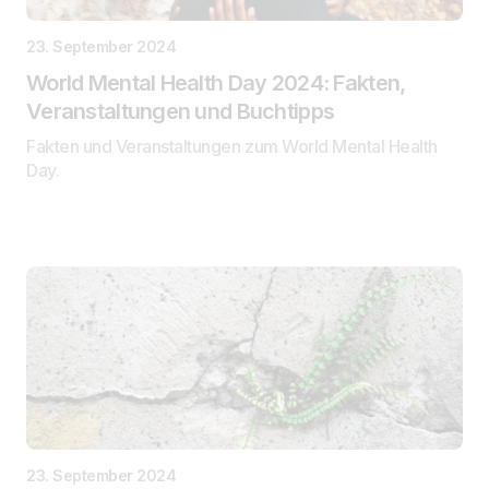
23. September 2024
World Mental Health Day 2024: Fakten,
Veranstaltungen und Buchtipps
Fakten und Veranstaltungen zum World Mental Health
Day.
23. September 2024