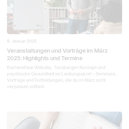
8. Januar 2025
Veranstaltungen und Vorträge im März
2025: Highlights und Termine
Barrierefreie Website, Tanzberger-Konzept und
psychische Gesundheit im Leistungssport – Seminare,
Vorträge und Fortbildungen, die du im März nicht
verpassen solltest.