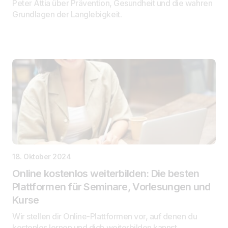
Peter Attia über Prävention, Gesundheit und die wahren
Grundlagen der Langlebigkeit.
18. Oktober 2024
Online kostenlos weiterbilden: Die besten
Plattformen für Seminare, Vorlesungen und
Kurse
Wir stellen dir Online-Plattformen vor, auf denen du
kostenlos lernen und dich weiterbilden kannst.