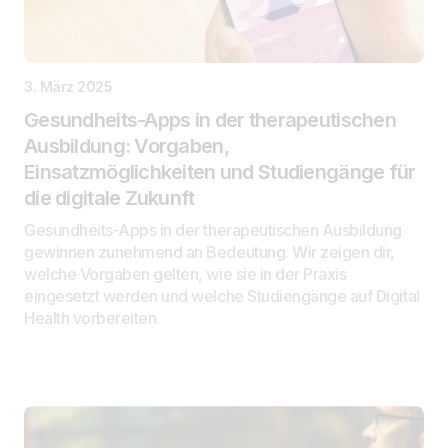
3. März 2025
Gesundheits-Apps in der therapeutischen
Ausbildung: Vorgaben,
Einsatzmöglichkeiten und Studiengänge für
die digitale Zukunft
Gesundheits-Apps in der therapeutischen Ausbildung
gewinnen zunehmend an Bedeutung. Wir zeigen dir,
welche Vorgaben gelten, wie sie in der Praxis
eingesetzt werden und welche Studiengänge auf Digital
Health vorbereiten.