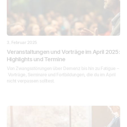
3. Februar 2025
Veranstaltungen und Vorträge im April 2025:
Highlights und Termine
Von Zwangsstörungen über Demenz bis hin zu Fatigue –
Vorträge, Seminare und Fortbildungen, die du im April
nicht verpassen solltest.