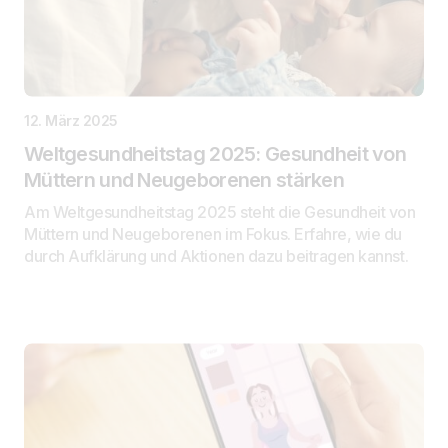
12. März 2025
Weltgesundheitstag 2025: Gesundheit von
Müttern und Neugeborenen stärken
Am Weltgesundheitstag 2025 steht die Gesundheit von
Müttern und Neugeborenen im Fokus. Erfahre, wie du
durch Aufklärung und Aktionen dazu beitragen kannst.