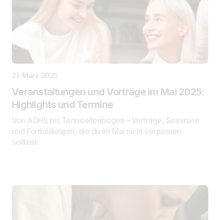
21. März 2025
Veranstaltungen und Vorträge im Mai 2025:
Highlights und Termine
Von ADHS bis Tennisellenbogen – Vorträge, Seminare
und Fortbildungen, die du im Mai nicht verpassen
solltest.