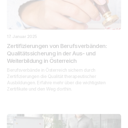
17. Januar 2025
Zertifizierungen von Berufsverbänden:
Qualitätssicherung in der Aus- und
Weiterbildung in Österreich
Berufsverbände in Österreich sichern durch
Zertifizierungen die Qualität therapeutischer
Ausbildungen. Erfahre mehr über die wichtigsten
Zertifikate und den Weg dorthin.