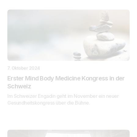
7. Oktober 2024
Erster Mind Body Medicine Kongress in der
Schweiz
Im Schweizer Engadin geht im November ein neuer
Gesundheitskongress über die Bühne.