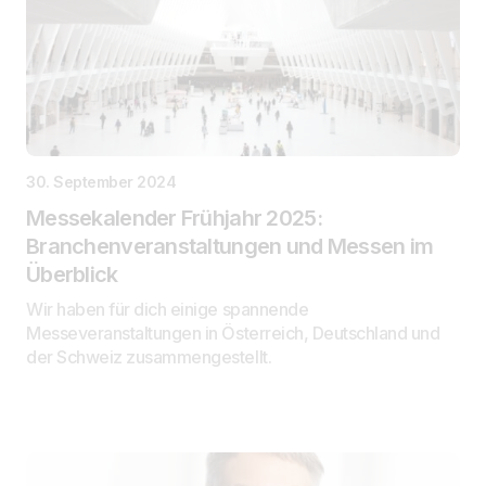
30. September 2024
Messekalender Frühjahr 2025:
Branchenveranstaltungen und Messen im
Überblick
Wir haben für dich einige spannende
Messeveranstaltungen in Österreich, Deutschland und
der Schweiz zusammengestellt.