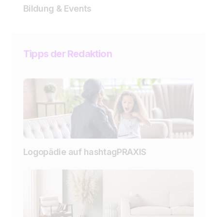
Bildung & Events
Tipps der Redaktion
Logopädie auf hashtagPRAXIS