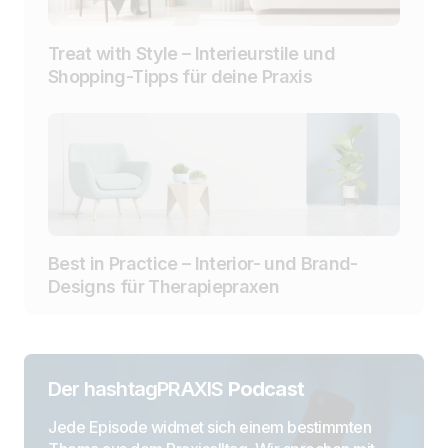
Treat with Style – Interieurstile und
Shopping-Tipps für deine Praxis
Best in Practice – Interior- und Brand-
Designs für Therapiepraxen
Der hashtagPRAXIS
Podcast
Jede Episode widmet sich einem bestimmten