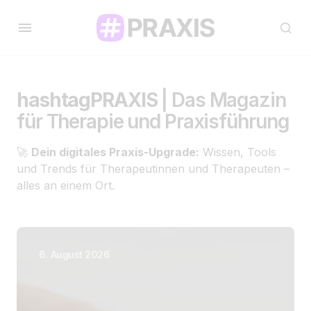
hashtagPRAXIS
| Das Magazin
für Therapie und Praxisführung
🚀
Dein digitales Praxis-Upgrade:
Wissen, Tools
und Trends für Therapeutinnen und Therapeuten –
alles an einem Ort.
6. August 2026