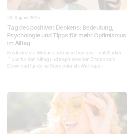
28. August 2025
Tag des positiven Denkens: Bedeutung,
Psychologie und Tipps für mehr Optimismus
im Alltag
Entdecke die Wirkung positiven Denkens – mit Studien,
Tipps für den Alltag und inspirierenden Zitaten zum
Download für deine Story oder als Wallpaper.