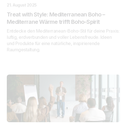
21. August 2025
Treat with Style: Mediterranean Boho –
Mediterrane Wärme trifft Boho-Spirit
Entdecke den Mediterranean-Boho-Stil für deine Praxis:
luftig, erdverbunden und voller Lebensfreude. Ideen
und Produkte für eine natürliche, inspirierende
Raumgestaltung.