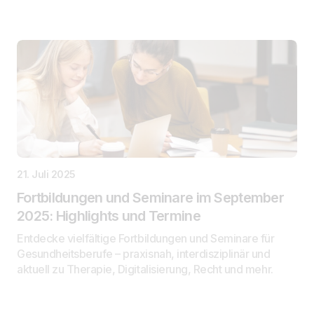
21. Juli 2025
Fortbildungen und Seminare im September
2025: Highlights und Termine
Entdecke vielfältige Fortbildungen und Seminare für
Gesundheitsberufe – praxisnah, interdisziplinär und
aktuell zu Therapie, Digitalisierung, Recht und mehr.