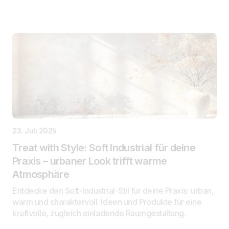
23. Juli 2025
Treat with Style: Soft Industrial für deine
Praxis – urbaner Look trifft warme
Atmosphäre
Entdecke den Soft-Industrial-Stil für deine Praxis: urban,
warm und charaktervoll. Ideen und Produkte für eine
kraftvolle, zugleich einladende Raumgestaltung.