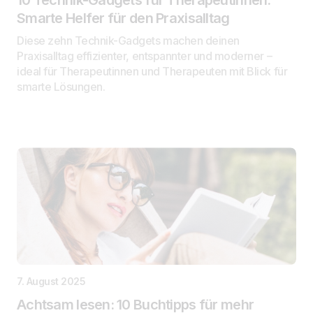
Smarte Helfer für den Praxisalltag
Diese zehn Technik-Gadgets machen deinen
Praxisalltag effizienter, entspannter und moderner –
ideal für Therapeutinnen und Therapeuten mit Blick für
smarte Lösungen.
7. August 2025
Achtsam lesen: 10 Buchtipps für mehr