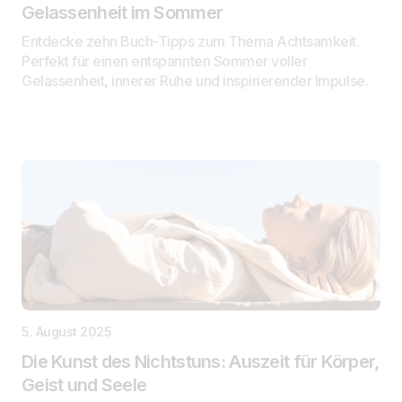
Gelassenheit im Sommer
Entdecke zehn Buch-Tipps zum Thema Achtsamkeit.
Perfekt für einen entspannten Sommer voller
Gelassenheit, innerer Ruhe und inspirierender Impulse.
5. August 2025
Die Kunst des Nichtstuns: Auszeit für Körper,
Geist und Seele