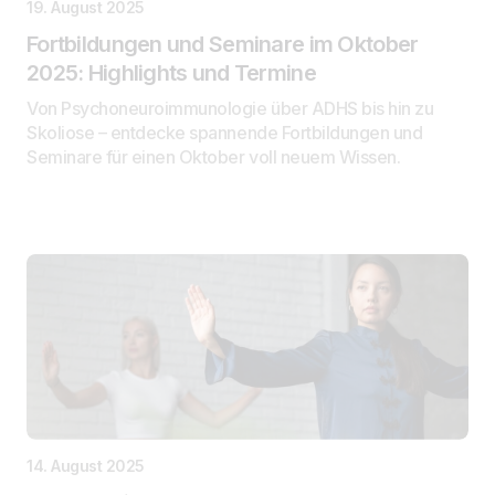
19. August 2025
Fortbildungen und Seminare im Oktober
2025: Highlights und Termine
Von Psychoneuroimmunologie über ADHS bis hin zu
Skoliose – entdecke spannende Fortbildungen und
Seminare für einen Oktober voll neuem Wissen.
14. August 2025