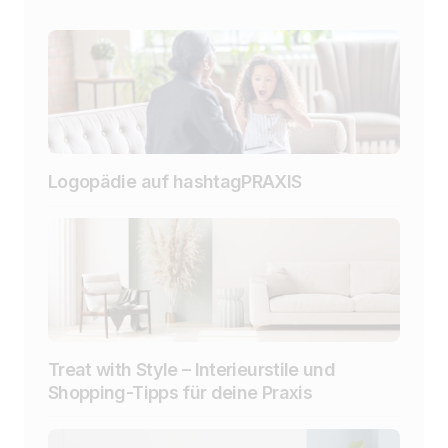
Logopädie auf hashtagPRAXIS
Treat with Style – Interieurstile und
Shopping-Tipps für deine Praxis