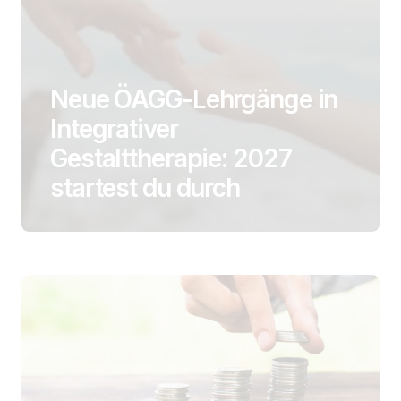
Neue ÖAGG-Lehrgänge in
Integrativer
Gestalttherapie: 2027
startest du durch