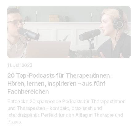
11. Juli 2025
20 Top-Podcasts für TherapeutInnen:
Hören, lernen, inspirieren – aus fünf
Fachbereichen
Entdecke 20 spannende Podcasts für Therapeutinnen
und Therapeuten – kompakt, praxisnah und
interdisziplinär. Perfekt für den Alltag in Therapie und
Praxis.