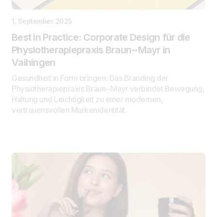
1. September 2025
Best in Practice: Corporate Design für die
Physiotherapiepraxis Braun~Mayr in
Vaihingen
Gesundheit in Form bringen: Das Branding der
Physiotherapiepraxis Braun~Mayr verbindet Bewegung,
Haltung und Leichtigkeit zu einer modernen,
vertrauensvollen Markenidentität.