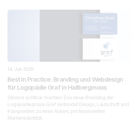
14. Juli 2025
Best in Practice: Branding und Webdesign
für Logopädie Graf in Hallbergmoos
Stimme sichtbar machen: Das neue Branding der
Logopädiepraxis Graf verbindet Design, Lautschrift und
Klangwellen zu einer klaren, professionellen
Markenidentität.