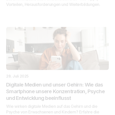
Vorteilen, Herausforderungen und Weiterbildungen.
28. Juli 2025
Digitale Medien und unser Gehirn: Wie das
Smartphone unsere Konzentration, Psyche
und Entwicklung beeinflusst
Wie wirken digitale Medien auf das Gehirn und die
Psyche von Erwachsenen und Kindern? Erfahre die