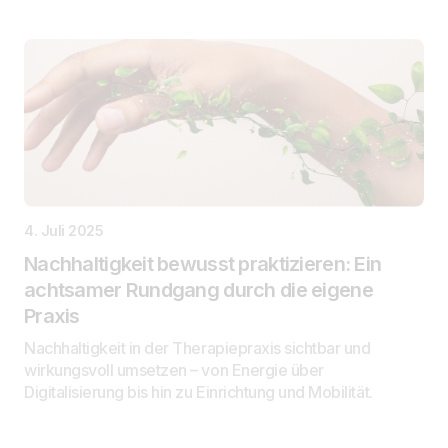
4. Juli 2025
Nachhaltigkeit bewusst praktizieren: Ein
achtsamer Rundgang durch die eigene
Praxis
Nachhaltigkeit in der Therapiepraxis sichtbar und
wirkungsvoll umsetzen – von Energie über
Digitalisierung bis hin zu Einrichtung und Mobilität.