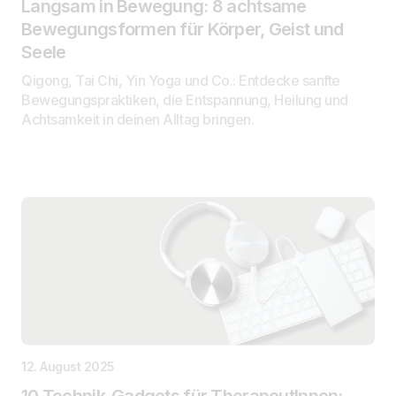
Langsam in Bewegung: 8 achtsame
Bewegungsformen für Körper, Geist und
Seele
Qigong, Tai Chi, Yin Yoga und Co.: Entdecke sanfte
Bewegungspraktiken, die Entspannung, Heilung und
Achtsamkeit in deinen Alltag bringen.
12. August 2025
10 Technik-Gadgets für TherapeutInnen: