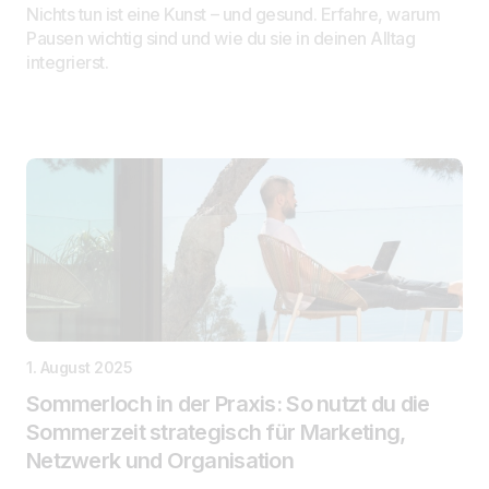
Nichts tun ist eine Kunst – und gesund. Erfahre, warum
Pausen wichtig sind und wie du sie in deinen Alltag
integrierst.
1. August 2025
Sommerloch in der Praxis: So nutzt du die
Sommerzeit strategisch für Marketing,
Netzwerk und Organisation