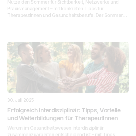
Nutze den Sommer für Sichtbarkeit, Netzwerke und
Praxismanagement – mit konkreten Tipps für
TherapeutInnen und Gesundheitsberufe. Der Sommer…
30. Juli 2025
Erfolgreich interdisziplinär: Tipps, Vorteile
und Weiterbildungen für TherapeutInnen
Warum im Gesundheitswesen interdisziplinär
zusammenzuarbeiten entscheidend ist – mit Tipps,