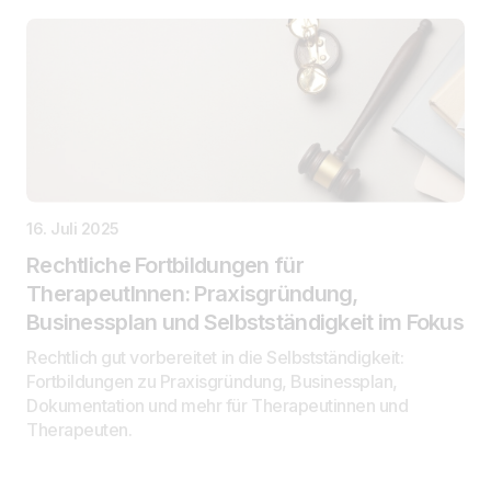
16. Juli 2025
Rechtliche Fortbildungen für
TherapeutInnen: Praxisgründung,
Businessplan und Selbstständigkeit im Fokus
Rechtlich gut vorbereitet in die Selbstständigkeit:
Fortbildungen zu Praxisgründung, Businessplan,
Dokumentation und mehr für Therapeutinnen und
Therapeuten.