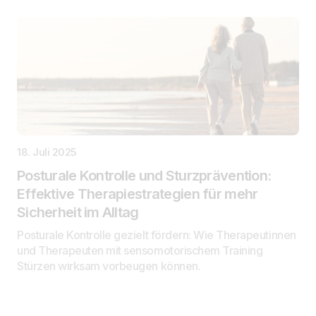
18. Juli 2025
Posturale Kontrolle und Sturzprävention:
Effektive Therapiestrategien für mehr
Sicherheit im Alltag
Posturale Kontrolle gezielt fördern: Wie Therapeutinnen
und Therapeuten mit sensomotorischem Training
Stürzen wirksam vorbeugen können.