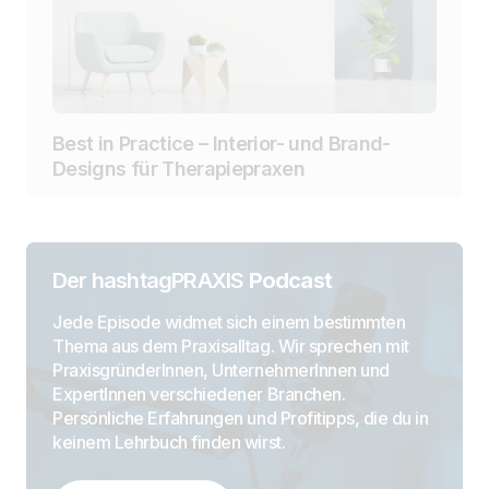
Best in Practice – Interior- und Brand-
Designs für Therapiepraxen
Der hashtagPRAXIS
Podcast
Jede Episode widmet sich einem bestimmten
Thema aus dem Praxisalltag. Wir sprechen mit
PraxisgründerInnen, UnternehmerInnen und
ExpertInnen verschiedener Branchen.
Persönliche Erfahrungen und Profitipps, die du in
keinem Lehrbuch finden wirst.