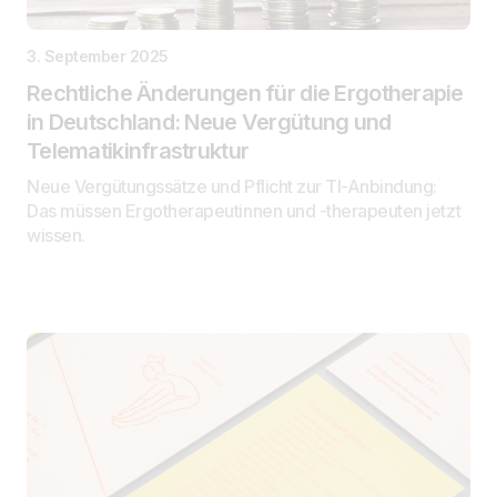
3. September 2025
Rechtliche Änderungen für die Ergotherapie
in Deutschland: Neue Vergütung und
Telematikinfrastruktur
Neue Vergütungssätze und Pflicht zur TI-Anbindung:
Das müssen Ergotherapeutinnen und -therapeuten jetzt
wissen.