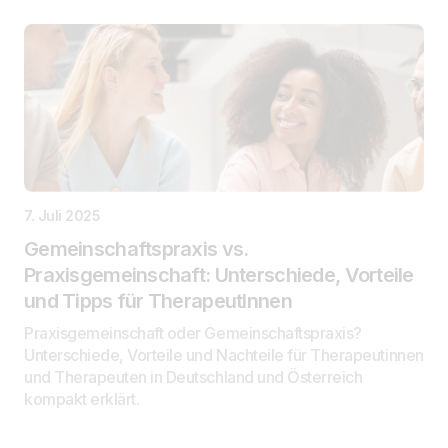
7. Juli 2025
Gemeinschaftspraxis vs.
Praxisgemeinschaft: Unterschiede, Vorteile
und Tipps für TherapeutInnen
Praxisgemeinschaft oder Gemeinschaftspraxis?
Unterschiede, Vorteile und Nachteile für Therapeutinnen
und Therapeuten in Deutschland und Österreich
kompakt erklärt.