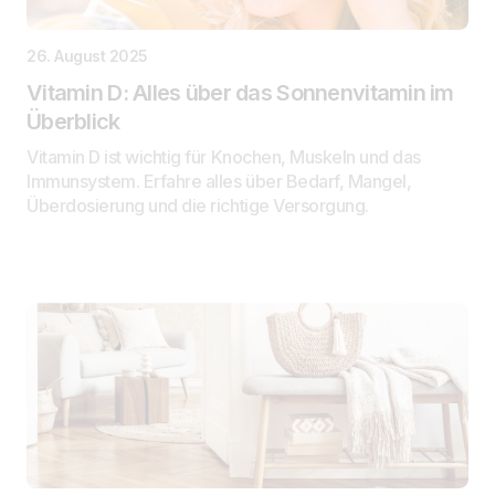
26. August 2025
Vitamin D: Alles über das Sonnenvitamin im
Überblick
Vitamin D ist wichtig für Knochen, Muskeln und das
Immunsystem. Erfahre alles über Bedarf, Mangel,
Überdosierung und die richtige Versorgung.