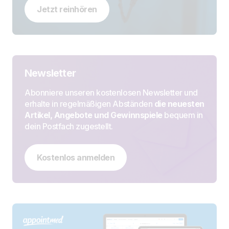
Jetzt reinhören
Newsletter
Abonniere unseren kostenlosen Newsletter und
erhalte in regelmäßigen Abständen
die neuesten
Artikel, Angebote und Gewinnspiele
bequem in
dein Postfach zugestellt.
Kostenlos anmelden