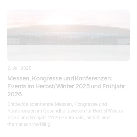
2. Juli 2025
Messen, Kongresse und Konferenzen:
Events im Herbst/Winter 2025 und Frühjahr
2026
Entdecke spannende Messen, Kongresse und
Konferenzen im Gesundheitswesen für Herbst/Winter
2025 und Frühjahr 2026 – kompakt, aktuell und
thematisch vielfältig.