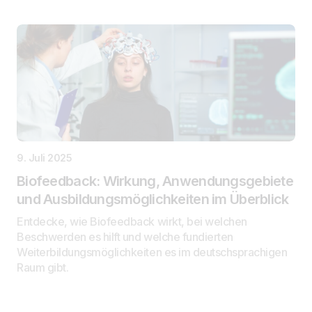
9. Juli 2025
Biofeedback: Wirkung, Anwendungsgebiete
und Ausbildungsmöglichkeiten im Überblick
Entdecke, wie Biofeedback wirkt, bei welchen
Beschwerden es hilft und welche fundierten
Weiterbildungsmöglichkeiten es im deutschsprachigen
Raum gibt.