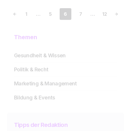
1
…
5
6
7
…
12
Themen
Gesundheit & Wissen
Politik & Recht
Marketing & Management
Bildung & Events
Tipps der Redaktion