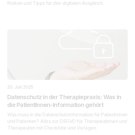
Risiken und Tipps für den digitalen Ausgleich.
25. Juli 2025
Datenschutz in der Therapiepraxis: Was in
die PatientInnen-Information gehört
Was muss in die Datenschutzinformation für Patientinnen
und Patienten? Alles zur DSGVO für Therapeutinnen und
Therapeuten mit Checkliste und Vorlagen.