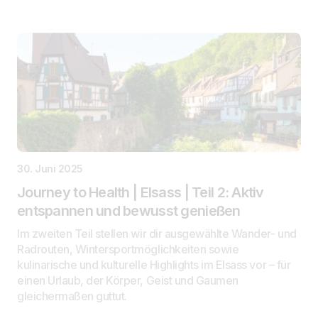
30. Juni 2025
Journey to Health | Elsass | Teil 2: Aktiv
entspannen und bewusst genießen
Im zweiten Teil stellen wir dir ausgewählte Wander- und
Radrouten, Wintersportmöglichkeiten sowie
kulinarische und kulturelle Highlights im Elsass vor – für
einen Urlaub, der Körper, Geist und Gaumen
gleichermaßen guttut.